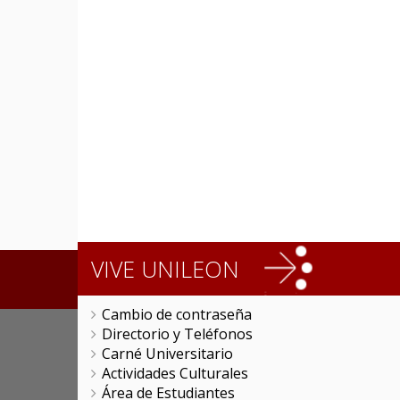
VIVE UNILEON
Cambio de contraseña
Directorio y Teléfonos
Carné Universitario
Actividades Culturales
Área de Estudiantes