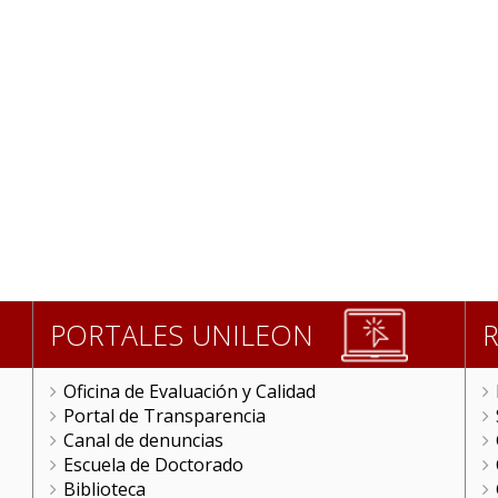
PORTALES UNILEON
Oficina de Evaluación y Calidad
Portal de Transparencia
Canal de denuncias
Escuela de Doctorado
Biblioteca