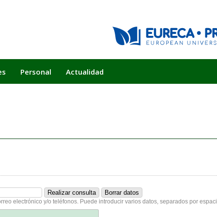
es
Personal
Actualidad