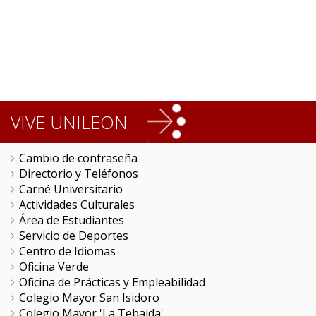
VIVE UNILEON
Cambio de contraseña
Directorio y Teléfonos
Carné Universitario
Actividades Culturales
Área de Estudiantes
Servicio de Deportes
Centro de Idiomas
Oficina Verde
Oficina de Prácticas y Empleabilidad
Colegio Mayor San Isidoro
Colegio Mayor 'La Tebaida'