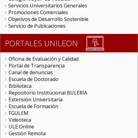
Servicios Universitarios Generales
Promociones Comerciales
Objetivos de Desarrollo Sostenible
Servicio de Publicaciones
PORTALES UNILEON
Oficina de Evaluación y Calidad
Portal de Transparencia
Canal de denuncias
Escuela de Doctorado
Biblioteca
Repositorio Institucional BULERIA
Extensión Universitaria
Escuela de Formación
FGULEM
Videoteca
ULE Online
Gestión Remota