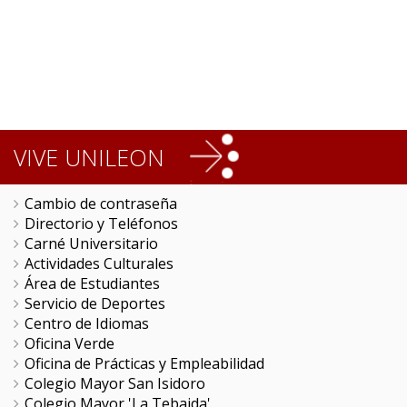
VIVE UNILEON
Cambio de contraseña
Directorio y Teléfonos
Carné Universitario
Actividades Culturales
Área de Estudiantes
Servicio de Deportes
Centro de Idiomas
Oficina Verde
Oficina de Prácticas y Empleabilidad
Colegio Mayor San Isidoro
Colegio Mayor 'La Tebaida'