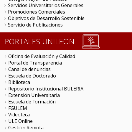
Servicios Universitarios Generales
Promociones Comerciales
Objetivos de Desarrollo Sostenible
Servicio de Publicaciones
PORTALES UNILEON
Oficina de Evaluación y Calidad
Portal de Transparencia
Canal de denuncias
Escuela de Doctorado
Biblioteca
Repositorio Institucional BULERIA
Extensión Universitaria
Escuela de Formación
FGULEM
Videoteca
ULE Online
Gestión Remota