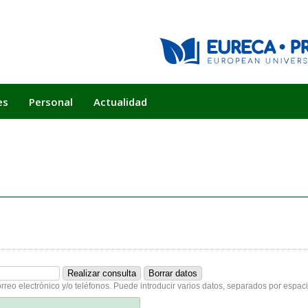
es
Personal
Actualidad