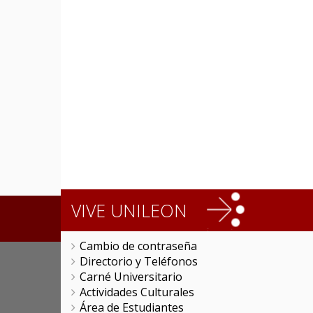
VIVE UNILEON
Cambio de contraseña
Directorio y Teléfonos
Carné Universitario
Actividades Culturales
Área de Estudiantes