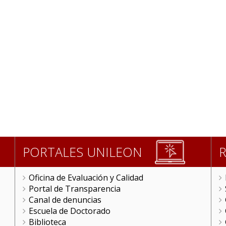
PORTALES UNILEON
Oficina de Evaluación y Calidad
Portal de Transparencia
Canal de denuncias
Escuela de Doctorado
Biblioteca