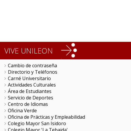
VIVE UNILEON
Cambio de contraseña
Directorio y Teléfonos
Carné Universitario
Actividades Culturales
Área de Estudiantes
Servicio de Deportes
Centro de Idiomas
Oficina Verde
Oficina de Prácticas y Empleabilidad
Colegio Mayor San Isidoro
Colegio Mayor 'La Tebaida'