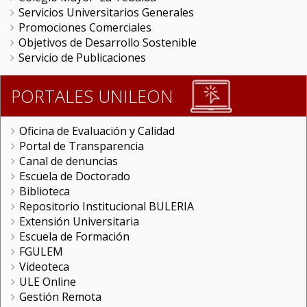
Servicios Universitarios Generales
Promociones Comerciales
Objetivos de Desarrollo Sostenible
Servicio de Publicaciones
PORTALES UNILEON
Oficina de Evaluación y Calidad
Portal de Transparencia
Canal de denuncias
Escuela de Doctorado
Biblioteca
Repositorio Institucional BULERIA
Extensión Universitaria
Escuela de Formación
FGULEM
Videoteca
ULE Online
Gestión Remota