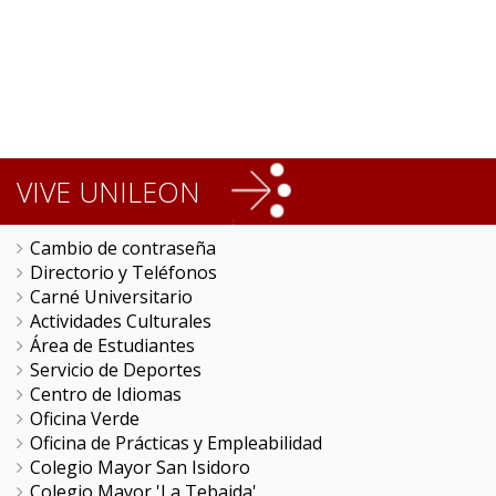
VIVE UNILEON
Cambio de contraseña
Directorio y Teléfonos
Carné Universitario
Actividades Culturales
Área de Estudiantes
Servicio de Deportes
Centro de Idiomas
Oficina Verde
Oficina de Prácticas y Empleabilidad
Colegio Mayor San Isidoro
Colegio Mayor 'La Tebaida'