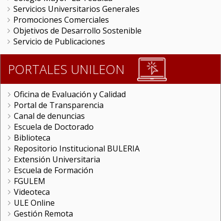
Servicios Universitarios Generales
Promociones Comerciales
Objetivos de Desarrollo Sostenible
Servicio de Publicaciones
PORTALES UNILEON
Oficina de Evaluación y Calidad
Portal de Transparencia
Canal de denuncias
Escuela de Doctorado
Biblioteca
Repositorio Institucional BULERIA
Extensión Universitaria
Escuela de Formación
FGULEM
Videoteca
ULE Online
Gestión Remota