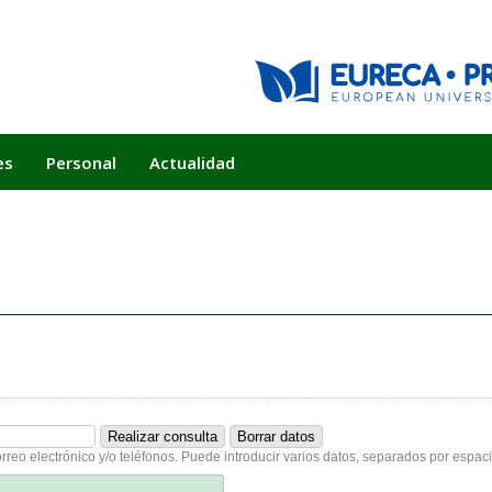
es
Personal
Actualidad