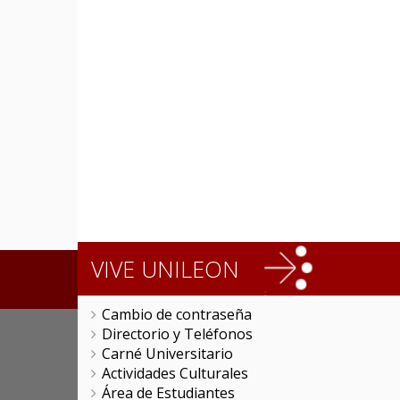
VIVE UNILEON
Cambio de contraseña
Directorio y Teléfonos
Carné Universitario
Actividades Culturales
Área de Estudiantes