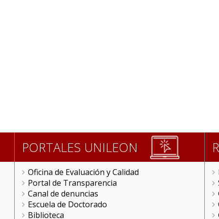
PORTALES UNILEON
Oficina de Evaluación y Calidad
Portal de Transparencia
Canal de denuncias
Escuela de Doctorado
Biblioteca