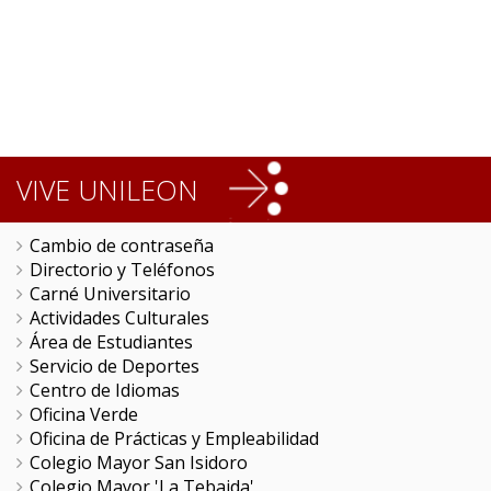
VIVE UNILEON
Cambio de contraseña
Directorio y Teléfonos
Carné Universitario
Actividades Culturales
Área de Estudiantes
Servicio de Deportes
Centro de Idiomas
Oficina Verde
Oficina de Prácticas y Empleabilidad
Colegio Mayor San Isidoro
Colegio Mayor 'La Tebaida'