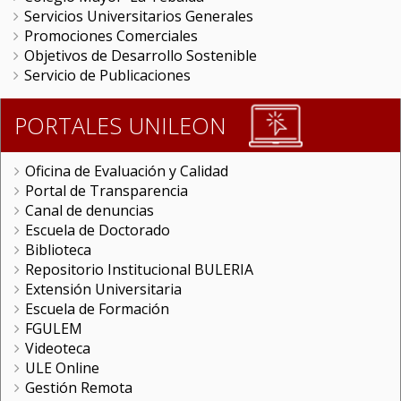
Servicios Universitarios Generales
Promociones Comerciales
Objetivos de Desarrollo Sostenible
Servicio de Publicaciones
PORTALES UNILEON
Oficina de Evaluación y Calidad
Portal de Transparencia
Canal de denuncias
Escuela de Doctorado
Biblioteca
Repositorio Institucional BULERIA
Extensión Universitaria
Escuela de Formación
FGULEM
Videoteca
ULE Online
Gestión Remota