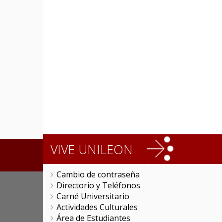
VIVE UNILEON
Cambio de contraseña
Directorio y Teléfonos
Carné Universitario
Actividades Culturales
Área de Estudiantes