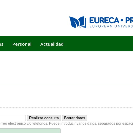
es
Personal
Actualidad