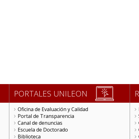
PORTALES UNILEON
Oficina de Evaluación y Calidad
Portal de Transparencia
Canal de denuncias
Escuela de Doctorado
Biblioteca