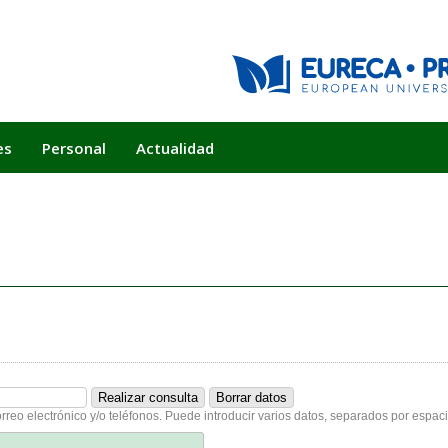
es
Personal
Actualidad