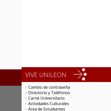
VIVE UNILEON
Cambio de contraseña
Directorio y Teléfonos
Carné Universitario
Actividades Culturales
Área de Estudiantes