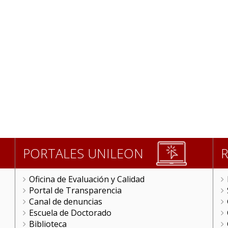
PORTALES UNILEON
Oficina de Evaluación y Calidad
Portal de Transparencia
Canal de denuncias
Escuela de Doctorado
Biblioteca