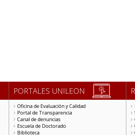
PORTALES UNILEON
Oficina de Evaluación y Calidad
Portal de Transparencia
Canal de denuncias
Escuela de Doctorado
Biblioteca