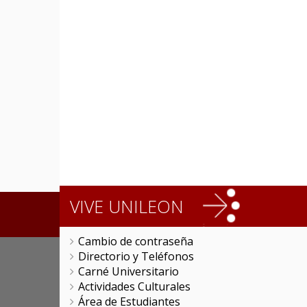
VIVE UNILEON
Cambio de contraseña
Directorio y Teléfonos
Carné Universitario
Actividades Culturales
Área de Estudiantes