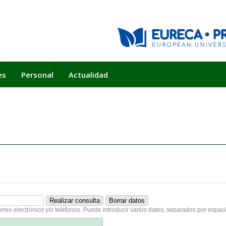
es
Personal
Actualidad