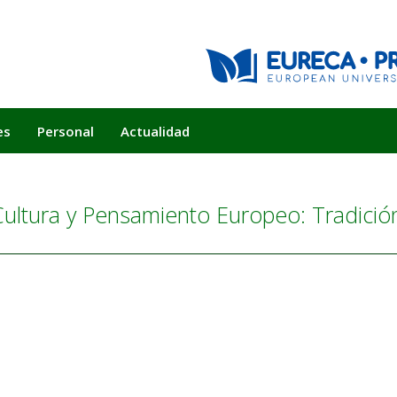
es
Personal
Actualidad
Cultura y Pensamiento Europeo: Tradición