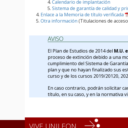
Calendario de implantación
Sistema de garantía de calidad y pr
Enlace a la Memoria de título verificada
Otra información
(Titulaciones de acceso
AVISO
El Plan de Estudios de 2014 del
M.U. 
proceso de extinción debido a una mod
cumplimiento del Sistema de Garantía 
plan y que no hayan finalizado sus es
curso y de los cursos 2019/20120, 202
En caso contrario, podrán solicitar c
título, en su caso, y en la normativa v
VIVE UNILEON