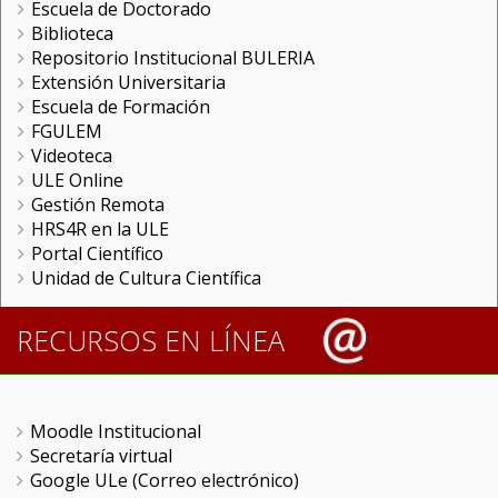
Escuela de Doctorado
Biblioteca
Repositorio Institucional BULERIA
Extensión Universitaria
Escuela de Formación
FGULEM
Videoteca
ULE Online
Gestión Remota
HRS4R en la ULE
Portal Científico
Unidad de Cultura Científica
RECURSOS EN LÍNEA
Moodle Institucional
Secretaría virtual
Google ULe (Correo electrónico)