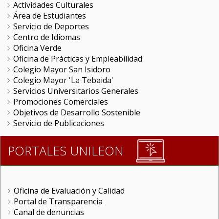
Actividades Culturales
Área de Estudiantes
Servicio de Deportes
Centro de Idiomas
Oficina Verde
Oficina de Prácticas y Empleabilidad
Colegio Mayor San Isidoro
Colegio Mayor 'La Tebaida'
Servicios Universitarios Generales
Promociones Comerciales
Objetivos de Desarrollo Sostenible
Servicio de Publicaciones
PORTALES UNILEON
Oficina de Evaluación y Calidad
Portal de Transparencia
Canal de denuncias