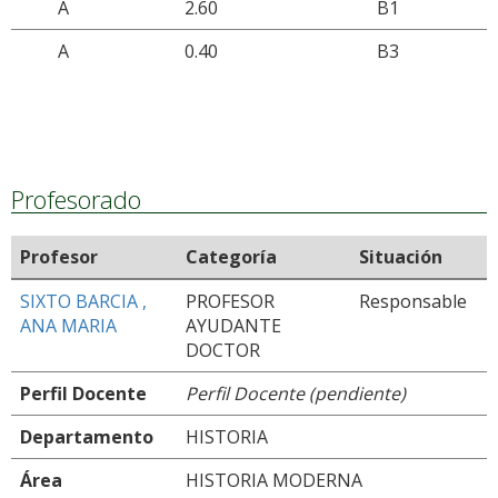
A
2.60
B1
A
0.40
B3
Profesorado
Profesor
Categoría
Situación
SIXTO BARCIA ,
PROFESOR
Responsable
ANA MARIA
AYUDANTE
DOCTOR
Perfil Docente
Perfil Docente (pendiente)
Departamento
HISTORIA
Área
HISTORIA MODERNA