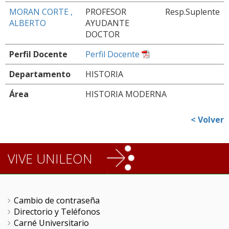
MORAN CORTE ,
PROFESOR
Resp.Suplente
ALBERTO
AYUDANTE
DOCTOR
Perfil Docente
Perfil Docente
Departamento
HISTORIA
Área
HISTORIA MODERNA
< Volver
VIVE UNILEON
Cambio de contraseña
Directorio y Teléfonos
Carné Universitario