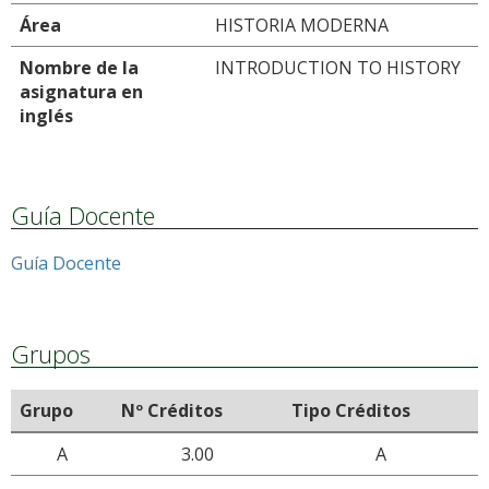
Área
HISTORIA MODERNA
Nombre de la
INTRODUCTION TO HISTORY
asignatura en
inglés
Guía Docente
Guía Docente
Grupos
Grupo
Nº Créditos
Tipo Créditos
A
3.00
A