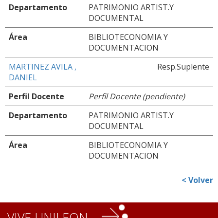
Departamento
PATRIMONIO ARTIST.Y
DOCUMENTAL
Área
BIBLIOTECONOMIA Y
DOCUMENTACION
MARTINEZ AVILA ,
Resp.Suplente
DANIEL
Perfil Docente
Perfil Docente (pendiente)
Departamento
PATRIMONIO ARTIST.Y
DOCUMENTAL
Área
BIBLIOTECONOMIA Y
DOCUMENTACION
< Volver
VIVE UNILEON