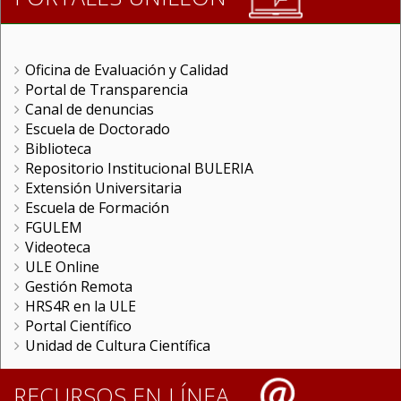
Oficina de Evaluación y Calidad
Portal de Transparencia
Canal de denuncias
Escuela de Doctorado
Biblioteca
Repositorio Institucional BULERIA
Extensión Universitaria
Escuela de Formación
FGULEM
Videoteca
ULE Online
Gestión Remota
HRS4R en la ULE
Portal Científico
Unidad de Cultura Científica
RECURSOS EN LÍNEA