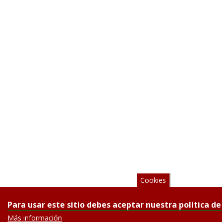
Cookies
Para usar este sitio debes aceptar nuestra política de
Más información