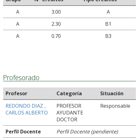
A
3.00
A
A
2.30
B1
A
0.70
B3
Profesorado
Profesor
Categoría
Situación
REDONDO DIAZ ,
PROFESOR
Responsable
CARLOS ALBERTO
AYUDANTE
DOCTOR
Perfil Docente
Perfil Docente (pendiente)