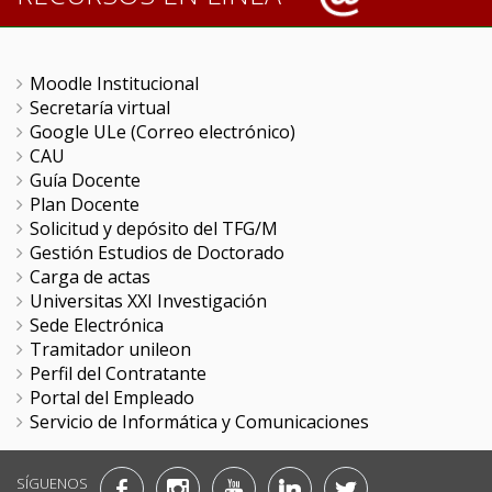
Moodle Institucional
Secretaría virtual
Google ULe (Correo electrónico)
CAU
Guía Docente
Plan Docente
Solicitud y depósito del TFG/M
Gestión Estudios de Doctorado
Carga de actas
Universitas XXI Investigación
Sede Electrónica
Tramitador unileon
Perfil del Contratante
Portal del Empleado
Servicio de Informática y Comunicaciones
SÍGUENOS