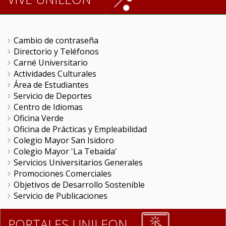
Cambio de contraseña
Directorio y Teléfonos
Carné Universitario
Actividades Culturales
Área de Estudiantes
Servicio de Deportes
Centro de Idiomas
Oficina Verde
Oficina de Prácticas y Empleabilidad
Colegio Mayor San Isidoro
Colegio Mayor 'La Tebaida'
Servicios Universitarios Generales
Promociones Comerciales
Objetivos de Desarrollo Sostenible
Servicio de Publicaciones
PORTALES UNILEON