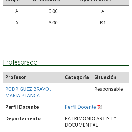
A
3.00
A
A
3.00
B1
Profesorado
Profesor
Categoría
Situación
RODRIGUEZ BRAVO ,
Responsable
MARIA BLANCA
Perfil Docente
Perfil Docente
Departamento
PATRIMONIO ARTIST.Y
DOCUMENTAL