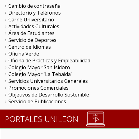
Cambio de contraseña
Directorio y Teléfonos
Carné Universitario
Actividades Culturales
Área de Estudiantes
Servicio de Deportes
Centro de Idiomas
Oficina Verde
Oficina de Prácticas y Empleabilidad
Colegio Mayor San Isidoro
Colegio Mayor 'La Tebaida'
Servicios Universitarios Generales
Promociones Comerciales
Objetivos de Desarrollo Sostenible
Servicio de Publicaciones
PORTALES UNILEON