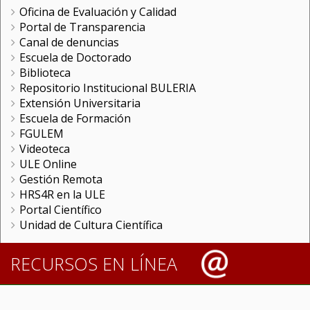
Oficina de Evaluación y Calidad
Portal de Transparencia
Canal de denuncias
Escuela de Doctorado
Biblioteca
Repositorio Institucional BULERIA
Extensión Universitaria
Escuela de Formación
FGULEM
Videoteca
ULE Online
Gestión Remota
HRS4R en la ULE
Portal Científico
Unidad de Cultura Científica
RECURSOS EN LÍNEA