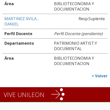
Área
BIBLIOTECONOMIA Y
DOCUMENTACION
MARTINEZ AVILA ,
Resp.Suplente
DANIEL
Perfil Docente
Perfil Docente (pendiente)
Departamento
PATRIMONIO ARTIST.Y
DOCUMENTAL
Área
BIBLIOTECONOMIA Y
DOCUMENTACION
< Volver
VIVE UNILEON