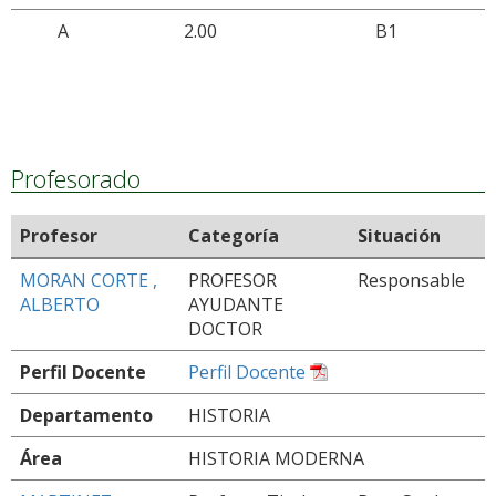
A
2.00
B1
Profesorado
Profesor
Categoría
Situación
MORAN CORTE ,
PROFESOR
Responsable
ALBERTO
AYUDANTE
DOCTOR
Perfil Docente
Perfil Docente
Departamento
HISTORIA
Área
HISTORIA MODERNA