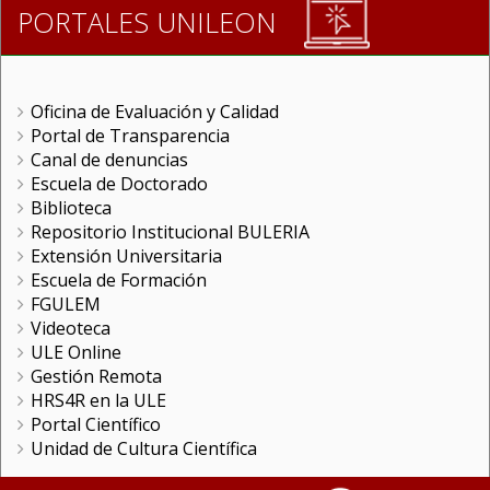
PORTALES UNILEON
Oficina de Evaluación y Calidad
Portal de Transparencia
Canal de denuncias
Escuela de Doctorado
Biblioteca
Repositorio Institucional BULERIA
Extensión Universitaria
Escuela de Formación
FGULEM
Videoteca
ULE Online
Gestión Remota
HRS4R en la ULE
Portal Científico
Unidad de Cultura Científica