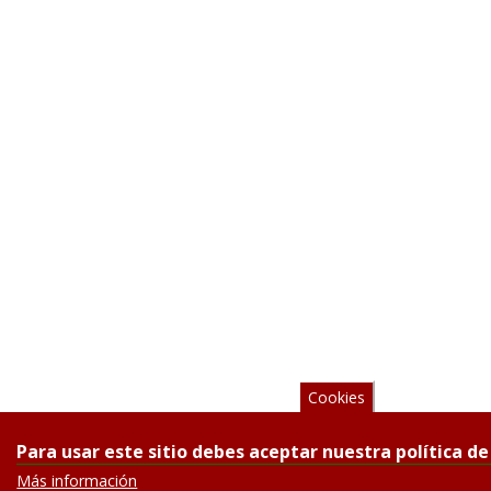
Cookies
Para usar este sitio debes aceptar nuestra política de
Más información