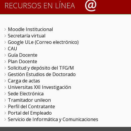
RECURSOS EN LÍNEA
Moodle Institucional
Secretaría virtual
Google ULe (Correo electrónico)
CAU
Guía Docente
Plan Docente
Solicitud y depósito del TFG/M
Gestión Estudios de Doctorado
Carga de actas
Universitas XXI Investigación
Sede Electrónica
Tramitador unileon
Perfil del Contratante
Portal del Empleado
Servicio de Informática y Comunicaciones