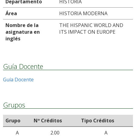
Departamento
HISTORIA
Área
HISTORIA MODERNA
Nombre de la
THE HISPANIC WORLD AND
asignatura en
ITS IMPACT ON EUROPE
inglés
Guía Docente
Guía Docente
Grupos
Grupo
Nº Créditos
Tipo Créditos
A
2.00
A