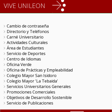
VIVE UNILEON
Cambio de contraseña
Directorio y Teléfonos
Carné Universitario
Actividades Culturales
Área de Estudiantes
Servicio de Deportes
Centro de Idiomas
Oficina Verde
Oficina de Prácticas y Empleabilidad
Colegio Mayor San Isidoro
Colegio Mayor 'La Tebaida'
Servicios Universitarios Generales
Promociones Comerciales
Objetivos de Desarrollo Sostenible
Servicio de Publicaciones