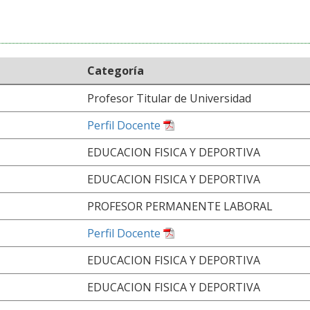
Categoría
Profesor Titular de Universidad
Perfil Docente
EDUCACION FISICA Y DEPORTIVA
EDUCACION FISICA Y DEPORTIVA
PROFESOR PERMANENTE LABORAL
Perfil Docente
EDUCACION FISICA Y DEPORTIVA
EDUCACION FISICA Y DEPORTIVA