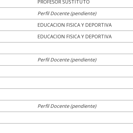
PROFESOR SUSTITUTO
Perfil Docente (pendiente)
EDUCACION FISICA Y DEPORTIVA
EDUCACION FISICA Y DEPORTIVA
Perfil Docente (pendiente)
Perfil Docente (pendiente)