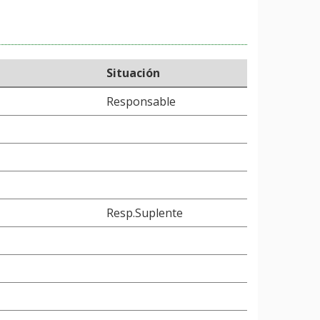
Situación
Responsable
Resp.Suplente