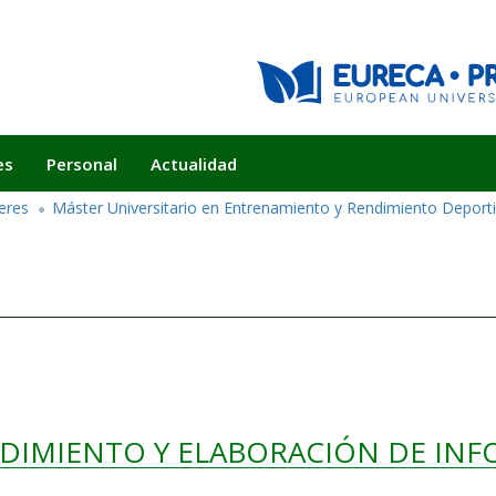
es
Personal
Actualidad
eres
Máster Universitario en Entrenamiento y Rendimiento Deport
NDIMIENTO Y ELABORACIÓN DE IN