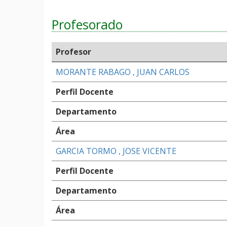
Profesorado
Profesor
MORANTE RABAGO , JUAN CARLOS
Perfil Docente
Departamento
Área
GARCIA TORMO , JOSE VICENTE
Perfil Docente
Departamento
Área