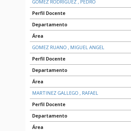
GOMEZ RODRIGUEZ , PEDRO
Perfil Docente
Departamento
Área
GOMEZ RUANO , MIGUEL ANGEL
Perfil Docente
Departamento
Área
MARTINEZ GALLEGO , RAFAEL
Perfil Docente
Departamento
Área