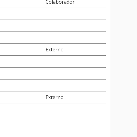
Colaborador
Externo
Externo