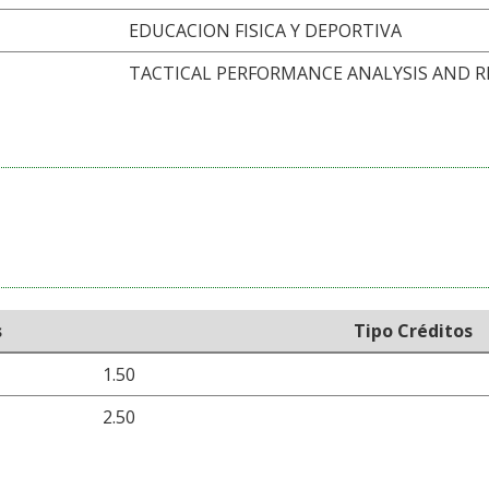
EDUCACION FISICA Y DEPORTIVA
TACTICAL PERFORMANCE ANALYSIS AND 
s
Tipo Créditos
1.50
2.50