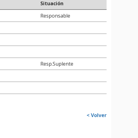
Situación
Responsable
Resp.Suplente
< Volver