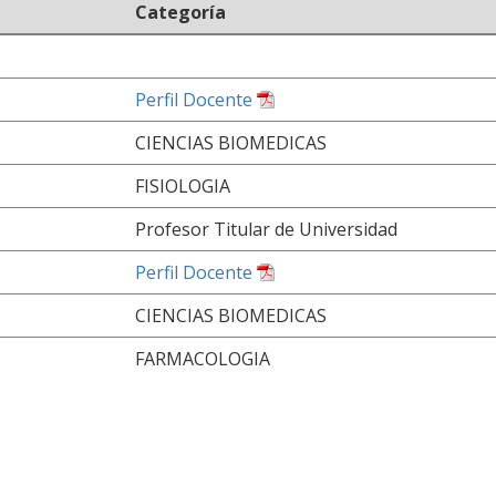
Categoría
Perfil Docente
CIENCIAS BIOMEDICAS
FISIOLOGIA
Profesor Titular de Universidad
Perfil Docente
CIENCIAS BIOMEDICAS
FARMACOLOGIA