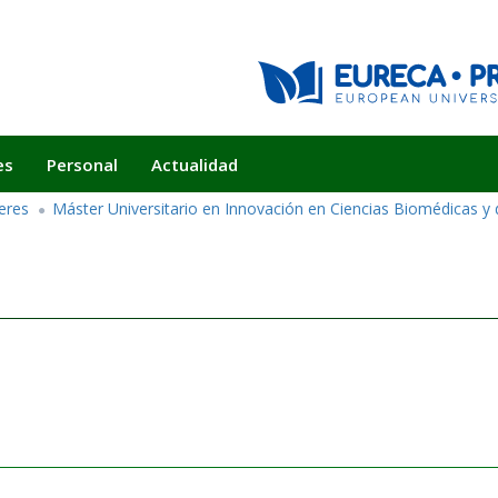
es
Personal
Actualidad
eres
Máster Universitario en Innovación en Ciencias Biomédicas y d