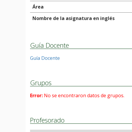
Área
Nombre de la asignatura en inglés
Guía Docente
Guía Docente
Grupos
Error:
No se encontraron datos de grupos.
Profesorado