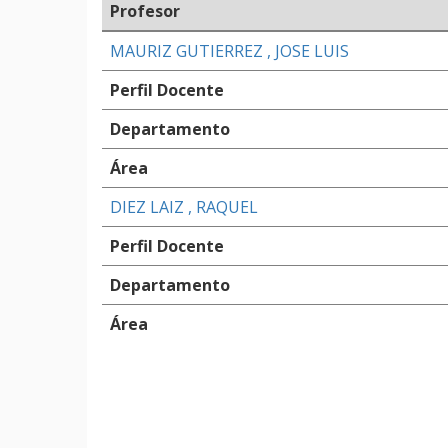
Profesor
MAURIZ GUTIERREZ , JOSE LUIS
Perfil Docente
Departamento
Área
DIEZ LAIZ , RAQUEL
Perfil Docente
Departamento
Área