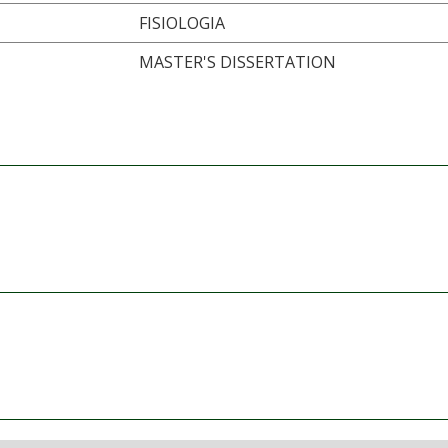
FISIOLOGIA
MASTER'S DISSERTATION