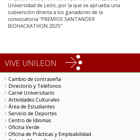
Universidad de León, por la que se aprueba una
subvención directa a los ganadores de la
convocatoria "PREMIOS SANTANDER
BIOHACKATHON 2025"
VIVE UNILEON
Cambio de contraseña
Directorio y Teléfonos
Carné Universitario
Actividades Culturales
Área de Estudiantes
Servicio de Deportes
Centro de Idiomas
Oficina Verde
Oficina de Prácticas y Empleabilidad