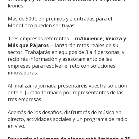
leonés.
Más de 900€ en premios y 2 entradas para el
MonoLoco pueden ser tuyas.
Tres empresas referentes —
mAbxience, Vexiza y
Más que Pájaros
— lanzarán retos reales de su
sector. Trabajarás en equipos de 3 a 4 personas, y
recibirás información y asesoramiento de las
empresas para resolver el reto con soluciones
innovadoras.
Al finalizar la jornada presentaréis vuestra solución
ante el Jurado formado por representantes de las
tres empresas.
Además de los desafíos, disfrutarás de música en
directo, actividades sociales y un programa de radio
en vivo.