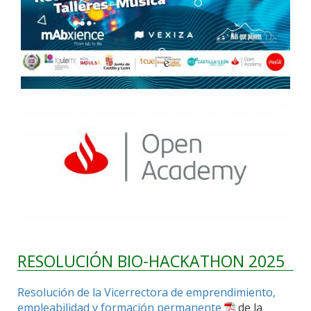
RESOLUCIÓN BIO-HACKATHON 2025
Resolución de la Vicerrectora de emprendimiento,
empleabilidad y formación permanente
de la