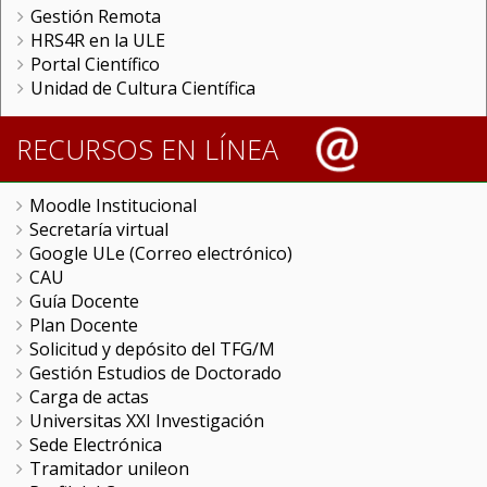
Gestión Remota
HRS4R en la ULE
Portal Científico
Unidad de Cultura Científica
RECURSOS EN LÍNEA
Moodle Institucional
Secretaría virtual
Google ULe (Correo electrónico)
CAU
Guía Docente
Plan Docente
Solicitud y depósito del TFG/M
Gestión Estudios de Doctorado
Carga de actas
Universitas XXI Investigación
Sede Electrónica
Tramitador unileon