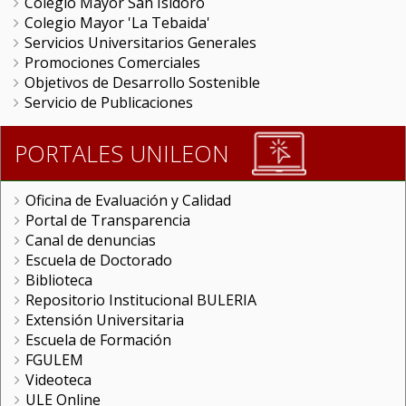
Colegio Mayor San Isidoro
Colegio Mayor 'La Tebaida'
Servicios Universitarios Generales
Promociones Comerciales
Objetivos de Desarrollo Sostenible
Servicio de Publicaciones
PORTALES UNILEON
Oficina de Evaluación y Calidad
Portal de Transparencia
Canal de denuncias
Escuela de Doctorado
Biblioteca
Repositorio Institucional BULERIA
Extensión Universitaria
Escuela de Formación
FGULEM
Videoteca
ULE Online