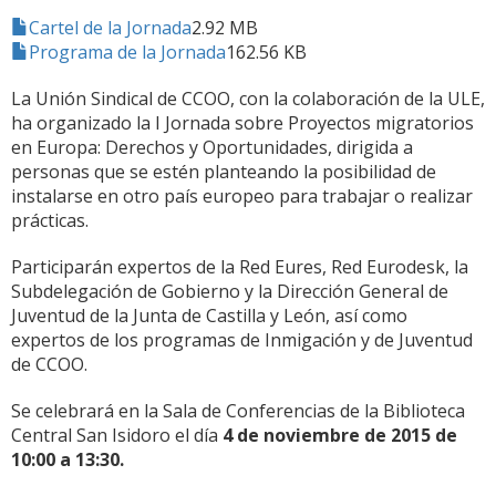
Cartel de la Jornada
2.92 MB
Programa de la Jornada
162.56 KB
La Unión Sindical de CCOO, con la colaboración de la ULE,
ha organizado la I Jornada sobre Proyectos migratorios
en Europa: Derechos y Oportunidades, dirigida a
personas que se estén planteando la posibilidad de
instalarse en otro país europeo para trabajar o realizar
prácticas.
Participarán expertos de la Red Eures, Red Eurodesk, la
Subdelegación de Gobierno y la Dirección General de
Juventud de la Junta de Castilla y León, así como
expertos de los programas de Inmigación y de Juventud
de CCOO.
Se celebrará en la Sala de Conferencias de la Biblioteca
Central San Isidoro el día
4 de noviembre de 2015 de
10:00 a 13:30.