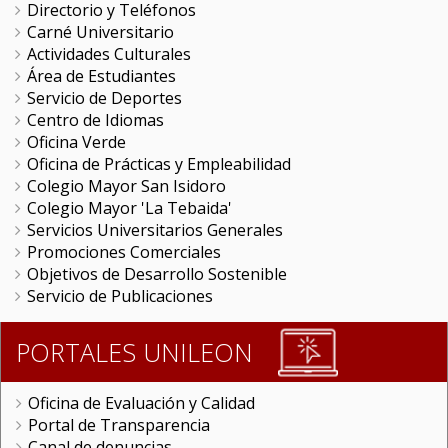
Directorio y Teléfonos
Carné Universitario
Actividades Culturales
Área de Estudiantes
Servicio de Deportes
Centro de Idiomas
Oficina Verde
Oficina de Prácticas y Empleabilidad
Colegio Mayor San Isidoro
Colegio Mayor 'La Tebaida'
Servicios Universitarios Generales
Promociones Comerciales
Objetivos de Desarrollo Sostenible
Servicio de Publicaciones
PORTALES UNILEON
Oficina de Evaluación y Calidad
Portal de Transparencia
Canal de denuncias