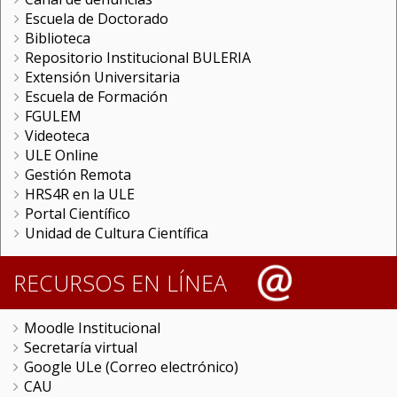
Escuela de Doctorado
Biblioteca
Repositorio Institucional BULERIA
Extensión Universitaria
Escuela de Formación
FGULEM
Videoteca
ULE Online
Gestión Remota
HRS4R en la ULE
Portal Científico
Unidad de Cultura Científica
RECURSOS EN LÍNEA
Moodle Institucional
Secretaría virtual
Google ULe (Correo electrónico)
CAU