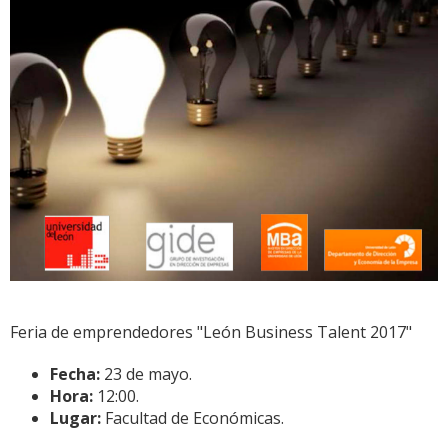
Feria de emprendedores "León Business Talent 2017"
Fecha:
23 de mayo.
Hora:
12:00.
Lugar:
Facultad de Económicas.