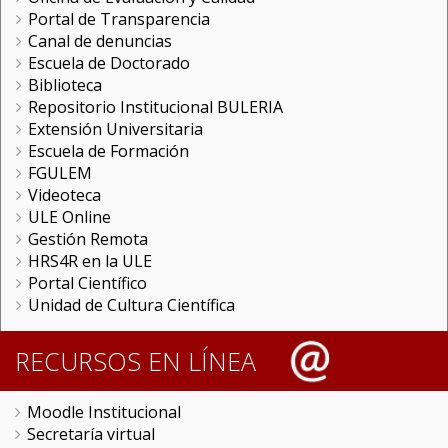
Portal de Transparencia
Canal de denuncias
Escuela de Doctorado
Biblioteca
Repositorio Institucional BULERIA
Extensión Universitaria
Escuela de Formación
FGULEM
Videoteca
ULE Online
Gestión Remota
HRS4R en la ULE
Portal Científico
Unidad de Cultura Científica
RECURSOS EN LÍNEA
Moodle Institucional
Secretaría virtual