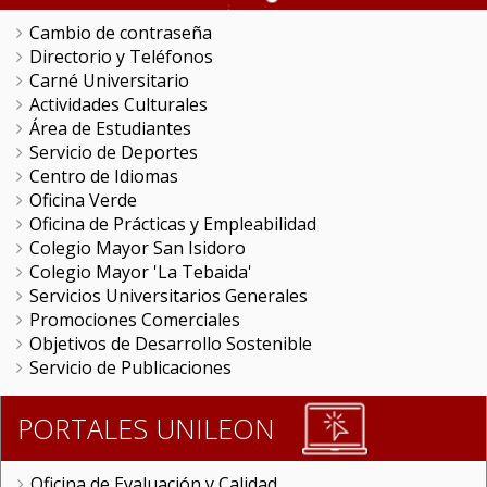
Cambio de contraseña
Directorio y Teléfonos
Carné Universitario
Actividades Culturales
Área de Estudiantes
Servicio de Deportes
Centro de Idiomas
Oficina Verde
Oficina de Prácticas y Empleabilidad
Colegio Mayor San Isidoro
Colegio Mayor 'La Tebaida'
Servicios Universitarios Generales
Promociones Comerciales
Objetivos de Desarrollo Sostenible
Servicio de Publicaciones
PORTALES UNILEON
Oficina de Evaluación y Calidad