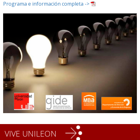
Programa e información completa ->
VIVE UNILEON