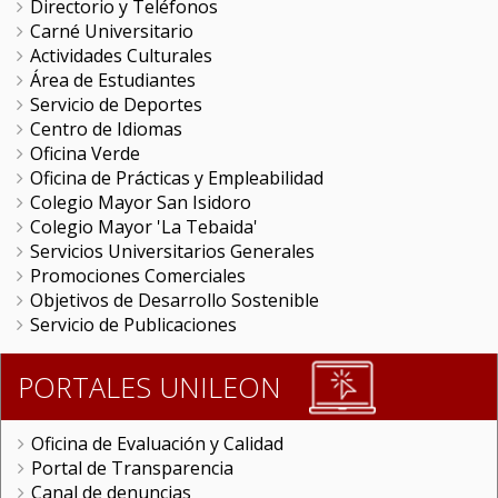
Directorio y Teléfonos
Carné Universitario
Actividades Culturales
Área de Estudiantes
Servicio de Deportes
Centro de Idiomas
Oficina Verde
Oficina de Prácticas y Empleabilidad
Colegio Mayor San Isidoro
Colegio Mayor 'La Tebaida'
Servicios Universitarios Generales
Promociones Comerciales
Objetivos de Desarrollo Sostenible
Servicio de Publicaciones
PORTALES UNILEON
Oficina de Evaluación y Calidad
Portal de Transparencia
Canal de denuncias