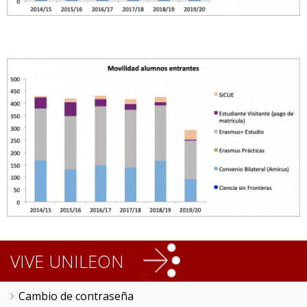
VIVE UNILEON
Cambio de contraseña