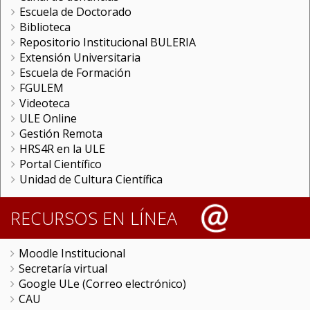
Escuela de Doctorado
Biblioteca
Repositorio Institucional BULERIA
Extensión Universitaria
Escuela de Formación
FGULEM
Videoteca
ULE Online
Gestión Remota
HRS4R en la ULE
Portal Científico
Unidad de Cultura Científica
RECURSOS EN LÍNEA
Moodle Institucional
Secretaría virtual
Google ULe (Correo electrónico)
CAU