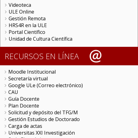
Videoteca
ULE Online
Gestión Remota
HRS4R en la ULE
Portal Científico
Unidad de Cultura Científica
RECURSOS EN LÍNEA
Moodle Institucional
Secretaría virtual
Google ULe (Correo electrónico)
CAU
Guía Docente
Plan Docente
Solicitud y depósito del TFG/M
Gestión Estudios de Doctorado
Carga de actas
Universitas XXI Investigación