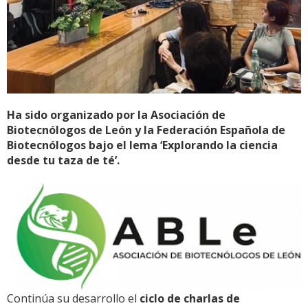
Ha sido organizado por la Asociación de
Biotecnólogos de León y la Federación Española de
Biotecnólogos bajo el lema ‘Explorando la ciencia
desde tu taza de té’.
Continúa su desarrollo el
ciclo de charlas de