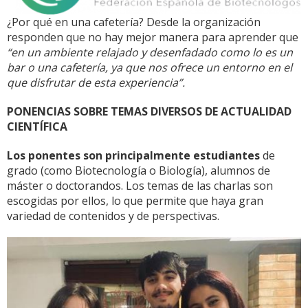
¿Por qué en una cafetería? Desde la organización
responden que no hay mejor manera para aprender que
“en un ambiente relajado y desenfadado como lo es un
bar o una cafetería, ya que nos ofrece un entorno en el
que disfrutar de esta experiencia”.
PONENCIAS SOBRE TEMAS DIVERSOS DE ACTUALIDAD
CIENTÍFICA
Los ponentes son principalmente estudiantes
de
grado (como Biotecnología o Biología), alumnos de
máster o doctorandos. Los temas de las charlas son
escogidas por ellos, lo que permite que haya gran
variedad de contenidos y de perspectivas.