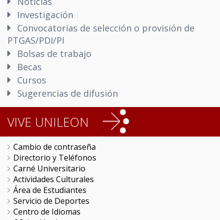
Noticias
Investigación
Convocatorias de selección o provisión de
PTGAS/PDI/PI
Bolsas de trabajo
Becas
Cursos
Sugerencias de difusión
VIVE UNILEON
Cambio de contraseña
Directorio y Teléfonos
Carné Universitario
Actividades Culturales
Área de Estudiantes
Servicio de Deportes
Centro de Idiomas