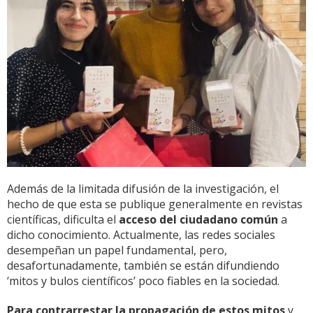
Además de la limitada difusión de la investigación, el
hecho de que esta se publique generalmente en revistas
científicas, dificulta el
acceso del ciudadano común
a
dicho conocimiento. Actualmente, las redes sociales
desempeñan un papel fundamental, pero,
desafortunadamente, también se están difundiendo
‘mitos y bulos científicos’ poco fiables en la sociedad.
Para contrarrestar la propagación de estos mitos
y