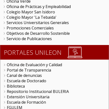
Oficina Verde
Oficina de Prácticas y Empleabilidad
Colegio Mayor San Isidoro
Colegio Mayor 'La Tebaida'
Servicios Universitarios Generales
Promociones Comerciales
Objetivos de Desarrollo Sostenible
Servicio de Publicaciones
PORTALES UNILEON
Oficina de Evaluación y Calidad
Portal de Transparencia
Canal de denuncias
Escuela de Doctorado
Biblioteca
Repositorio Institucional BULERIA
Extensión Universitaria
Escuela de Formación
FGULEM