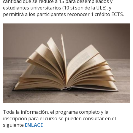
cantidad que se reduce a 15 para desempleados y
estudiantes universitarios (10 si son de la ULE), y
permitirá a los participantes reconocer 1 crédito ECTS.
Toda la información, el programa completo y la
inscripción para el curso se pueden consultar en el
siguiente
ENLACE