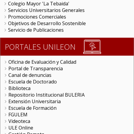
Colegio Mayor 'La Tebaida'
Servicios Universitarios Generales
Promociones Comerciales
Objetivos de Desarrollo Sostenible
Servicio de Publicaciones
PORTALES UNILEON
Oficina de Evaluación y Calidad
Portal de Transparencia
Canal de denuncias
Escuela de Doctorado
Biblioteca
Repositorio Institucional BULERIA
Extensión Universitaria
Escuela de Formación
FGULEM
Videoteca
ULE Online