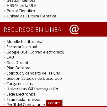
Gestión Remota
HRS4R en la ULE
Portal Científico
Unidad de Cultura Científica
RECURSOS EN LÍNEA
Moodle Institucional
Secretaría virtual
Google ULe (Correo electrónico)
CAU
Guía Docente
Plan Docente
Solicitud y depósito del TFG/M
Gestión Estudios de Doctorado
Carga de actas
Universitas XXI Investigación
Sede Electrónica
Tramitador unileon
Cookies
Perfil del Contratante