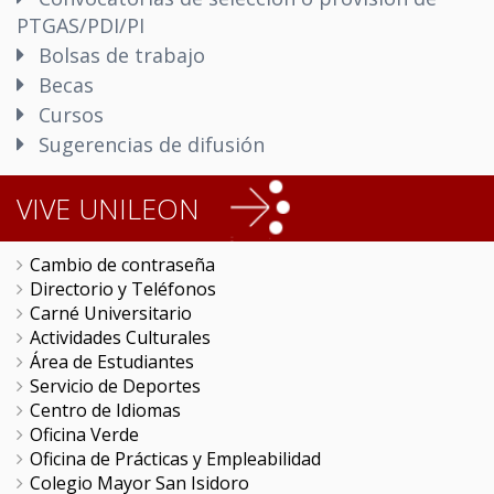
PTGAS/PDI/PI
Bolsas de trabajo
Becas
Cursos
Sugerencias de difusión
VIVE UNILEON
Cambio de contraseña
Directorio y Teléfonos
Carné Universitario
Actividades Culturales
Área de Estudiantes
Servicio de Deportes
Centro de Idiomas
Oficina Verde
Oficina de Prácticas y Empleabilidad
Colegio Mayor San Isidoro