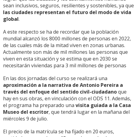
sean inclusivos, seguros, resilientes y sostenibles, ya que
las ciudades representan el futuro del modo de vida
global
.
A este respecto se ha de recordar que la población
mundial alcanzó los 8000 millones de personas en 2022,
de las cuales más de la mitad viven en zonas urbanas.
Actualmente son más de mil millones las personas que
viven en esta situación y se estima que en 2030 se
necesitarán viviendas para 3 mil millones de personas
En las dos jornadas del curso se realizará una
aproximación a la narrativa de Antonio Pereira a
través del enfoque del sentido civil-ciudadano
que
hay en sus obras, en vinculación con el ODS 11. Además,
el programa ha preparado una
visita guiada a la Casa
Museo del escritor
, que tendrá lugar en la mañana del
miércoles 9 de julio.
El precio de la matrícula se ha fijado en 20 euros,