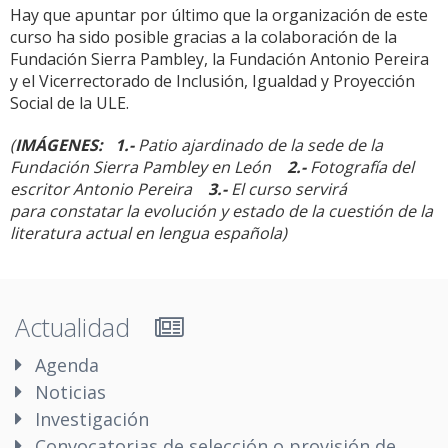
Hay que apuntar por último que la organización de este
curso ha sido posible gracias a la colaboración de la
Fundación Sierra Pambley, la Fundación Antonio Pereira
y el Vicerrectorado de Inclusión, Igualdad y Proyección
Social de la ULE.
(
IMÁGENES: 1.-
Patio ajardinado de la sede de la
Fundación Sierra Pambley en León
2.-
Fotografía del
escritor Antonio Pereira
3.-
El curso servirá
para constatar la evolución y estado de la cuestión de la
literatura actual en lengua española)
Actualidad
Agenda
Noticias
Investigación
Convocatorias de selección o provisión de