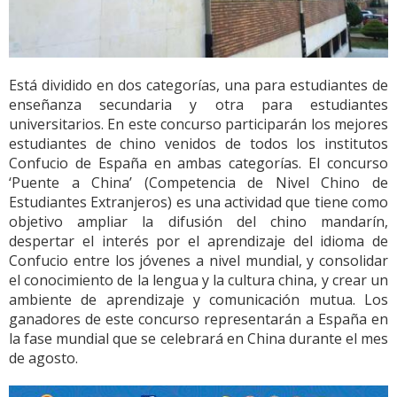
Está dividido en dos categorías, una para estudiantes de
enseñanza secundaria y otra para estudiantes
universitarios. En este concurso participarán los mejores
estudiantes de chino venidos de todos los institutos
Confucio de España en ambas categorías. El concurso
‘Puente a China’ (Competencia de Nivel Chino de
Estudiantes Extranjeros) es una actividad que tiene como
objetivo ampliar la difusión del chino mandarín,
despertar el interés por el aprendizaje del idioma de
Confucio entre los jóvenes a nivel mundial, y consolidar
el conocimiento de la lengua y la cultura china, y crear un
ambiente de aprendizaje y comunicación mutua. Los
ganadores de este concurso representarán a España en
la fase mundial que se celebrará en China durante el mes
de agosto.