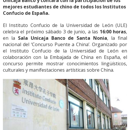
Unicaja Banco y contará con la participación de los
mejores estudiantes de chino de todos los Institutos
Confucio de España.
El Instituto Confucio de la Universidad de León (ULE)
celebra el próximo sábado 3 de junio, a las
16:00 horas
,
en la
Sala Unicaja Banco de Santa Nonia
, la final
nacional del ‘Concurso Puente a China’. Organizado por
el Instituto Confucio de la Universidad de León en
colaboración con la Embajada de China en España, el
concurso permite mostrar conocimientos lingüísticos,
culturales y manifestaciones artísticas sobre China.