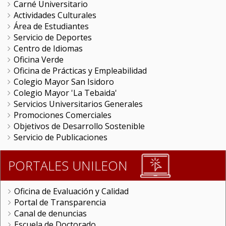
Carné Universitario
Actividades Culturales
Área de Estudiantes
Servicio de Deportes
Centro de Idiomas
Oficina Verde
Oficina de Prácticas y Empleabilidad
Colegio Mayor San Isidoro
Colegio Mayor 'La Tebaida'
Servicios Universitarios Generales
Promociones Comerciales
Objetivos de Desarrollo Sostenible
Servicio de Publicaciones
PORTALES UNILEON
Oficina de Evaluación y Calidad
Portal de Transparencia
Canal de denuncias
Escuela de Doctorado