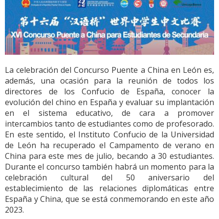
La celebración del Concurso Puente a China en León es,
además, una ocasión para la reunión de todos los
directores de los Confucio de España, conocer la
evolución del chino en España y evaluar su implantación
en el sistema educativo, de cara a promover
intercambios tanto de estudiantes como de profesorado.
En este sentido, el Instituto Confucio de la Universidad
de León ha recuperado el Campamento de verano en
China para este mes de julio, becando a 30 estudiantes.
Durante el concurso también habrá un momento para la
celebración cultural del 50 aniversario del
establecimiento de las relaciones diplomáticas entre
España y China, que se está conmemorando en este año
2023.