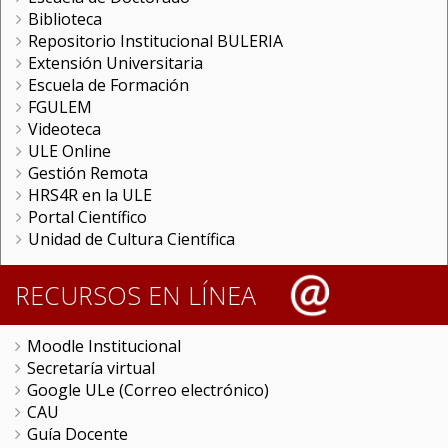
Biblioteca
Repositorio Institucional BULERIA
Extensión Universitaria
Escuela de Formación
FGULEM
Videoteca
ULE Online
Gestión Remota
HRS4R en la ULE
Portal Científico
Unidad de Cultura Científica
RECURSOS EN LÍNEA
Moodle Institucional
Secretaría virtual
Google ULe (Correo electrónico)
CAU
Guía Docente