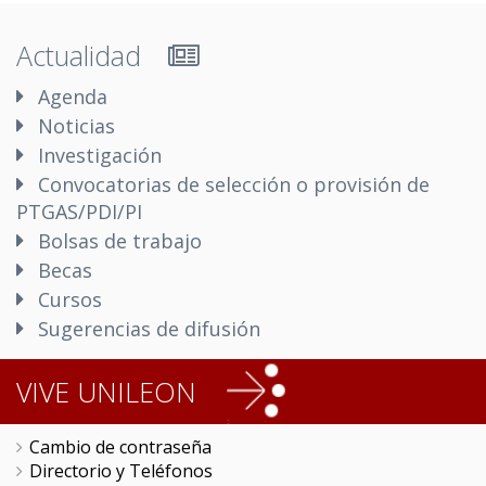
Actualidad
Agenda
Noticias
Investigación
Convocatorias de selección o provisión de
PTGAS/PDI/PI
Bolsas de trabajo
Becas
Cursos
Sugerencias de difusión
VIVE UNILEON
Cambio de contraseña
Directorio y Teléfonos