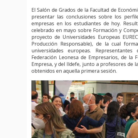
El Salón de Grados de la Facultad de Econó
presentar las conclusiones sobre los perf
empresas en los estudiantes de hoy. Resul
celebrado en mayo sobre Formación y Compe
proyecto de Universidades Europeas EUREC
Producción Responsable), de la cual form
universidades europeas. Representantes d
Federación Leonesa de Empresarios, de la F
Empresa, y del Ildefe, junto a profesores de 
obtenidos en aquella primera sesión.