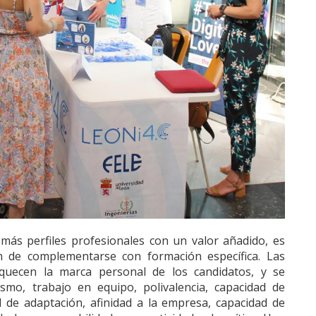
más perfiles profesionales con un valor añadido, es
n de complementarse con formación específica. Las
riquecen la marca personal de los candidatos, y se
smo, trabajo en equipo, polivalencia, capacidad de
ad de adaptación, afinidad a la empresa, capacidad de