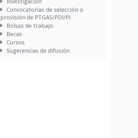
Investigación
Convocatorias de selección o
provisión de PTGAS/PDI/PI
Bolsas de trabajo
Becas
Cursos
Sugerencias de difusión