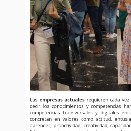
Las
empresas actuales
requieren cada vez 
decir los conocimientos y competencias ha
competencias transversales y digitales en
concretan en valores como actitud, entusia
aprender, proactividad, creatividad, capacid