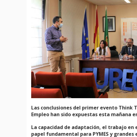
Las conclusiones del primer evento Think 
Empleo han sido expuestas esta mañana en 
La capacidad de adaptación, el trabajo en 
papel fundamental para PYMES y grandes