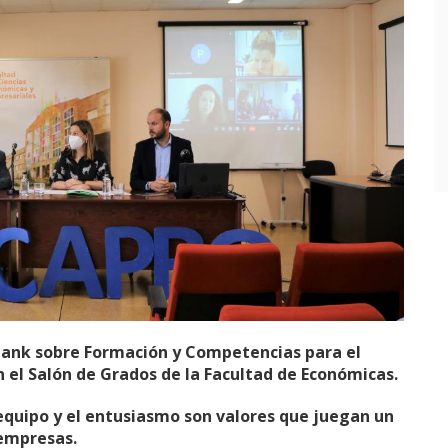
Tank sobre Formación y Competencias para el
el Salón de Grados de la Facultad de Económicas.
equipo y el entusiasmo son valores que juegan un
 empresas.