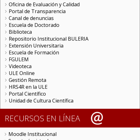
Oficina de Evaluación y Calidad
Portal de Transparencia
Canal de denuncias
Escuela de Doctorado
Biblioteca
Repositorio Institucional BULERIA
Extensión Universitaria
Escuela de Formación
FGULEM
Videoteca
ULE Online
Gestión Remota
HRS4R en la ULE
Portal Científico
Unidad de Cultura Científica
RECURSOS EN LÍNEA
Moodle Institucional