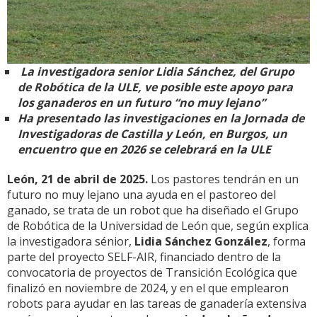
La investigadora senior Lidia Sánchez, del Grupo
de Robótica de la ULE, ve posible este apoyo para
los ganaderos en un futuro “no muy lejano”
Ha presentado las investigaciones en la Jornada de
Investigadoras de Castilla y León, en Burgos, un
encuentro que en 2026 se celebrará en la ULE
León, 21 de abril de 2025.
Los pastores tendrán en un
futuro no muy lejano una ayuda en el pastoreo del
ganado, se trata de un robot que ha diseñado el Grupo
de Robótica de la Universidad de León que, según explica
la investigadora sénior,
Lidia Sánchez González
, forma
parte del proyecto SELF-AIR, financiado dentro de la
convocatoria de proyectos de Transición Ecológica que
finalizó en noviembre de 2024, y en el que emplearon
robots para ayudar en las tareas de ganadería extensiva