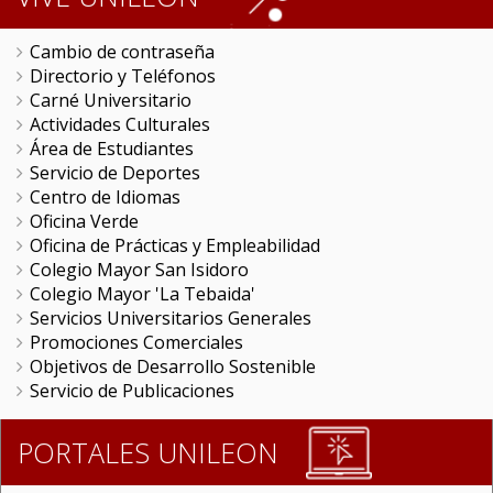
Cambio de contraseña
Directorio y Teléfonos
Carné Universitario
Actividades Culturales
Área de Estudiantes
Servicio de Deportes
Centro de Idiomas
Oficina Verde
Oficina de Prácticas y Empleabilidad
Colegio Mayor San Isidoro
Colegio Mayor 'La Tebaida'
Servicios Universitarios Generales
Promociones Comerciales
Objetivos de Desarrollo Sostenible
Servicio de Publicaciones
PORTALES UNILEON