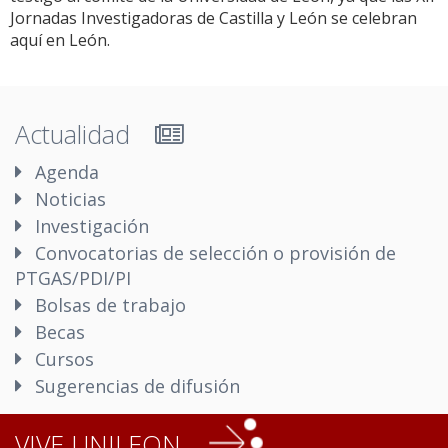
Jornadas Investigadoras de Castilla y León se celebran
aquí en León.
Actualidad
Agenda
Noticias
Investigación
Convocatorias de selección o provisión de
PTGAS/PDI/PI
Bolsas de trabajo
Becas
Cursos
Sugerencias de difusión
VIVE UNILEON