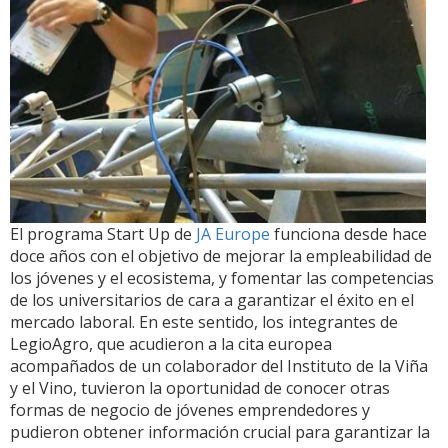
El programa Start Up de
JA Europe
funciona desde hace
doce años con el objetivo de mejorar la empleabilidad de
los jóvenes y el ecosistema, y fomentar las competencias
de los universitarios de cara a garantizar el éxito en el
mercado laboral. En este sentido, los integrantes de
LegioAgro, que acudieron a la cita europea
acompañados de un colaborador del Instituto de la Viña
y el Vino, tuvieron la oportunidad de conocer otras
formas de negocio de jóvenes emprendedores y
pudieron obtener información crucial para garantizar la