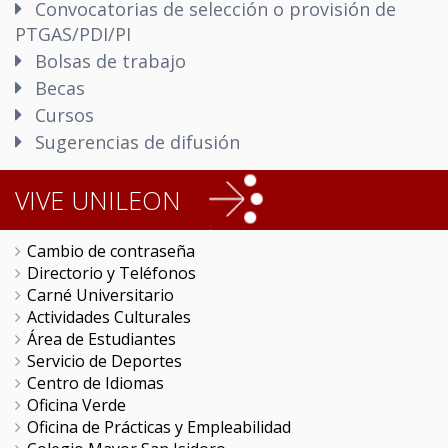
Convocatorias de selección o provisión de
PTGAS/PDI/PI
Bolsas de trabajo
Becas
Cursos
Sugerencias de difusión
VIVE UNILEON
Cambio de contraseña
Directorio y Teléfonos
Carné Universitario
Actividades Culturales
Área de Estudiantes
Servicio de Deportes
Centro de Idiomas
Oficina Verde
Oficina de Prácticas y Empleabilidad