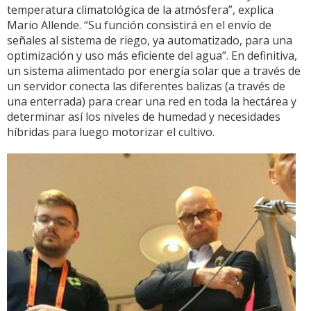
temperatura climatológica de la atmósfera”, explica
Mario Allende. “Su función consistirá en el envío de
señales al sistema de riego, ya automatizado, para una
optimización y uso más eficiente del agua”. En definitiva,
un sistema alimentado por energía solar que a través de
un servidor conecta las diferentes balizas (a través de
una enterrada) para crear una red en toda la hectárea y
determinar así los niveles de humedad y necesidades
híbridas para luego motorizar el cultivo.