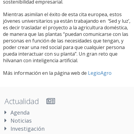
sostenibilidad empresarial.
Mientras asimilan el éxito de esta cita europea, estos
jóvenes universitarios ya están trabajando en ‘Sed y luz’,
es decir trasladar el proyecto a la agricultura doméstica,
de manera que las plantas “puedan comunicarse con las
personas en función de las necesidades que tengan, y
poder crear una red social para que cualquier persona
pueda interactuar con su planta”. Un gran reto que
hilvanan con inteligencia artificial.
Más información en la página web de
LegioAgro
Actualidad
Agenda
Noticias
Investigación