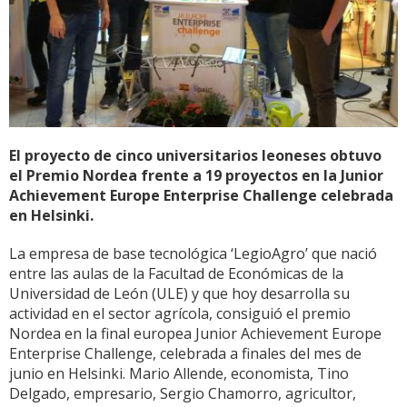
El proyecto de cinco universitarios leoneses obtuvo
el Premio Nordea frente a 19 proyectos en la Junior
Achievement Europe Enterprise Challenge celebrada
en Helsinki.
La empresa de base tecnológica ‘LegioAgro’ que nació
entre las aulas de la Facultad de Económicas de la
Universidad de León (ULE) y que hoy desarrolla su
actividad en el sector agrícola, consiguió el premio
Nordea en la final europea Junior Achievement Europe
Enterprise Challenge, celebrada a finales del mes de
junio en Helsinki. Mario Allende, economista, Tino
Delgado, empresario, Sergio Chamorro, agricultor,