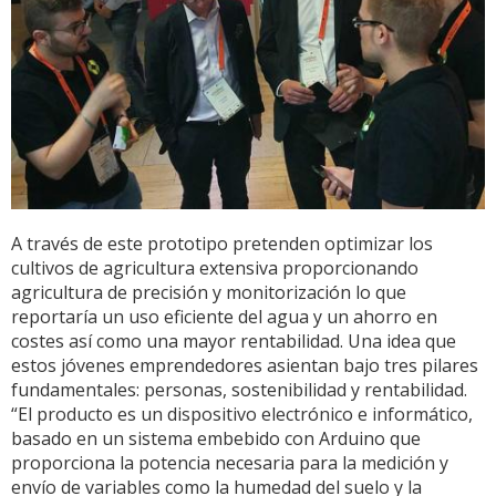
A través de este prototipo pretenden optimizar los
cultivos de agricultura extensiva proporcionando
agricultura de precisión y monitorización lo que
reportaría un uso eficiente del agua y un ahorro en
costes así como una mayor rentabilidad. Una idea que
estos jóvenes emprendedores asientan bajo tres pilares
fundamentales: personas, sostenibilidad y rentabilidad.
“El producto es un dispositivo electrónico e informático,
basado en un sistema embebido con Arduino que
proporciona la potencia necesaria para la medición y
envío de variables como la humedad del suelo y la