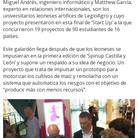
Miguel Andrés, ingeniero informático y Matthew García,
experto en relaciones internacionales, son los
universitarios leoneses artífices de LegioAgro y cuyo
proyecto presentaron en esta final de ‘Start Up’ a la que
concurrieron 19 proyectos de 90 estudiantes de 16
países.
Este galardón llega después de que los leoneses se
impusieran en la primera edición de ‘Spinup Castilla y
León’ y supone un respaldo a su idea de negocio. Un
proyecto que trata de impulsar un prototipo para
motorizar los cultivos de maíz y remolacha con un
sistema que automatiza los riesgos con el objetivo de
“producir más con menos recursos”.