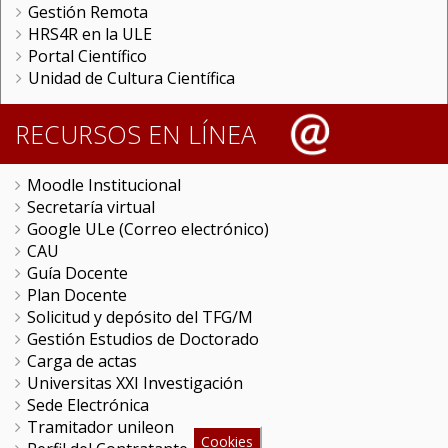
Gestión Remota
HRS4R en la ULE
Portal Científico
Unidad de Cultura Científica
RECURSOS EN LÍNEA
Moodle Institucional
Secretaría virtual
Google ULe (Correo electrónico)
CAU
Guía Docente
Plan Docente
Solicitud y depósito del TFG/M
Gestión Estudios de Doctorado
Carga de actas
Universitas XXI Investigación
Sede Electrónica
Tramitador unileon
Cookies