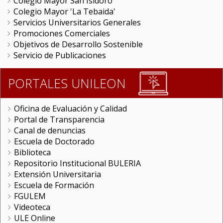
Colegio Mayor San Isidoro
Colegio Mayor 'La Tebaida'
Servicios Universitarios Generales
Promociones Comerciales
Objetivos de Desarrollo Sostenible
Servicio de Publicaciones
PORTALES UNILEON
Oficina de Evaluación y Calidad
Portal de Transparencia
Canal de denuncias
Escuela de Doctorado
Biblioteca
Repositorio Institucional BULERIA
Extensión Universitaria
Escuela de Formación
FGULEM
Videoteca
ULE Online