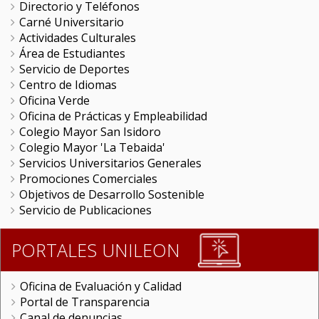
Directorio y Teléfonos
Carné Universitario
Actividades Culturales
Área de Estudiantes
Servicio de Deportes
Centro de Idiomas
Oficina Verde
Oficina de Prácticas y Empleabilidad
Colegio Mayor San Isidoro
Colegio Mayor 'La Tebaida'
Servicios Universitarios Generales
Promociones Comerciales
Objetivos de Desarrollo Sostenible
Servicio de Publicaciones
PORTALES UNILEON
Oficina de Evaluación y Calidad
Portal de Transparencia
Canal de denuncias