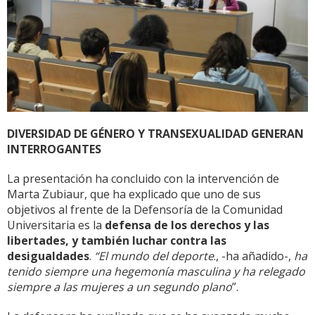
DIVERSIDAD DE GÉNERO Y TRANSEXUALIDAD GENERAN
INTERROGANTES
La presentación ha concluido con la intervención de
Marta Zubiaur, que ha explicado que uno de sus
objetivos al frente de la Defensoría de la Comunidad
Universitaria es la
defensa de los derechos y las
libertades, y también luchar contra las
desigualdades
.
“El mundo del deporte
., -ha añadido-,
ha
tenido siempre una hegemonía masculina y ha relegado
siempre a las mujeres a un segundo plano
”.