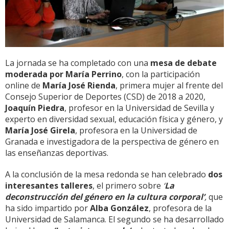
La jornada se ha completado con una
mesa de debate
moderada por María Perrino
, con la participación
online de
María José Rienda
, primera mujer al frente del
Consejo Superior de Deportes (CSD) de 2018 a 2020,
Joaquín Piedra
, profesor en la Universidad de Sevilla y
experto en diversidad sexual, educación física y género, y
María José Girela
, profesora en la Universidad de
Granada e investigadora de la perspectiva de género en
las enseñanzas deportivas.
A la conclusión de la mesa redonda se han celebrado
dos
interesantes talleres
, el primero sobre
‘
La
deconstrucción del género en la cultura corporal’
,
que
ha sido impartido por
Alba González
, profesora de la
Universidad de Salamanca. El segundo se ha desarrollado