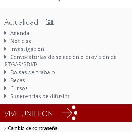
Actualidad
Agenda
Noticias
Investigación
Convocatorias de selección o provisión de
PTGAS/PDI/PI
Bolsas de trabajo
Becas
Cursos
Sugerencias de difusión
VIVE UNILEON
Cambio de contraseña