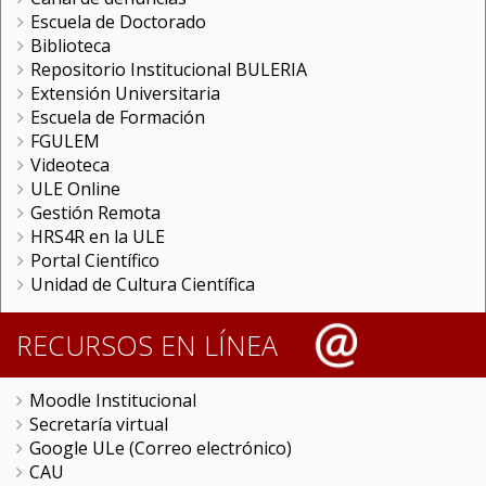
Escuela de Doctorado
Biblioteca
Repositorio Institucional BULERIA
Extensión Universitaria
Escuela de Formación
FGULEM
Videoteca
ULE Online
Gestión Remota
HRS4R en la ULE
Portal Científico
Unidad de Cultura Científica
RECURSOS EN LÍNEA
Moodle Institucional
Secretaría virtual
Google ULe (Correo electrónico)
CAU