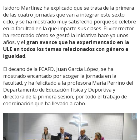
Isidoro Martínez ha explicado que se trata de la primera
de las cuatro jornadas que van a integrar este sexto
ciclo, y se ha mostrado muy satisfecho porque se celebre
en la facultad en la que imparte sus clases. El vicerrector
ha recordado cómo se gestó la iniciativa hace ya unos
años, y el
gran avance que ha experimentado en la
ULE en todos los temas relacionados con género e
igualdad
.
El decano de la FCAFD, Juan García López, se ha
mostrado encantado por acoger la jornada en la
facultad, y ha felicitado a la profesora María Perrino del
Departamento de Educación Física y Deportiva y
directora de la primera sesión, por todo el trabajo de
coordinación que ha llevado a cabo.