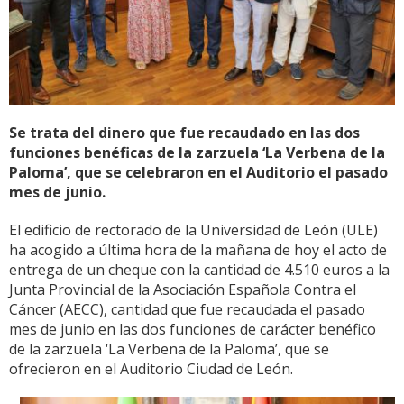
Se trata del dinero que fue recaudado en las dos
funciones benéficas de la zarzuela ‘La Verbena de la
Paloma’, que se celebraron en el Auditorio el pasado
mes de junio.
El edificio de rectorado de la Universidad de León (ULE)
ha acogido a última hora de la mañana de hoy el acto de
entrega de un cheque con la cantidad de 4.510 euros a la
Junta Provincial de la Asociación Española Contra el
Cáncer (AECC), cantidad que fue recaudada el pasado
mes de junio en las dos funciones de carácter benéfico
de la zarzuela ‘La Verbena de la Paloma’, que se
ofrecieron en el Auditorio Ciudad de León.