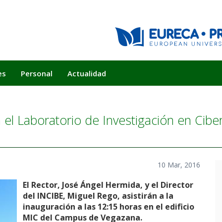
es
Personal
Actualidad
l Laboratorio de Investigación en Ciber
10 Mar, 2016
El Rector, José Ángel Hermida, y el Director
del INCIBE, Miguel Rego, asistirán a la
inauguración a las 12:15 horas en el edificio
MIC del Campus de Vegazana.