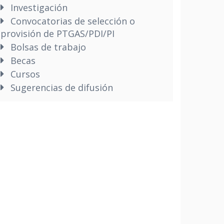
Investigación
Convocatorias de selección o
provisión de PTGAS/PDI/PI
Bolsas de trabajo
Becas
Cursos
Sugerencias de difusión