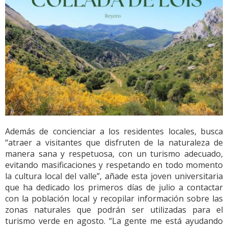
Además de concienciar a los residentes locales, busca
“atraer a visitantes que disfruten de la naturaleza de
manera sana y respetuosa, con un turismo adecuado,
evitando masificaciones y respetando en todo momento
la cultura local del valle”, añade esta joven universitaria
que ha dedicado los primeros días de julio a contactar
con la población local y recopilar información sobre las
zonas naturales que podrán ser utilizadas para el
turismo verde en agosto. “La gente me está ayudando