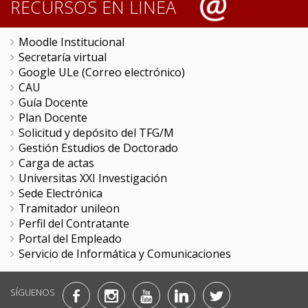
RECURSOS EN LÍNEA
Moodle Institucional
Secretaría virtual
Google ULe (Correo electrónico)
CAU
Guía Docente
Plan Docente
Solicitud y depósito del TFG/M
Gestión Estudios de Doctorado
Carga de actas
Universitas XXI Investigación
Sede Electrónica
Tramitador unileon
Perfil del Contratante
Portal del Empleado
Servicio de Informática y Comunicaciones
SÍGUENOS