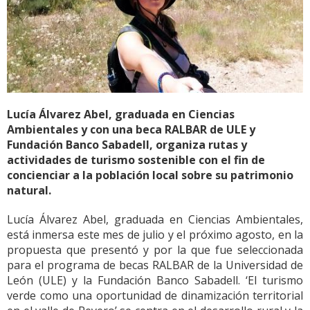
Lucía Álvarez Abel, graduada en Ciencias
Ambientales y con una beca RALBAR de ULE y
Fundación Banco Sabadell, organiza rutas y
actividades de turismo sostenible con el fin de
concienciar a la población local sobre su patrimonio
natural.
Lucía Álvarez Abel, graduada en Ciencias Ambientales,
está inmersa este mes de julio y el próximo agosto, en la
propuesta que presentó y por la que fue seleccionada
para el programa de becas RALBAR de la Universidad de
León (ULE) y la Fundación Banco Sabadell. ‘El turismo
verde como una oportunidad de dinamización territorial