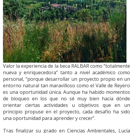
Valor la experiencia de la beca RALBAR como “totalmente
nueva y enriquecedora” tanto a nivel académico como
personal, “porque desarrollar un proyecto propio en un
entorno natural tan maravilloso como el Valle de Reyero
es una oportunidad única. Aunque ha habido momentos
de bloqueo en los que no sé muy bien hacia dónde
orientar ciertas actividades u objetivos que en un
principio propuse en el proyecto, cada desafío ha sido
una oportunidad para aprender y crecer”.
Tras finalizar su grado en Ciencias Ambientales, Lucía