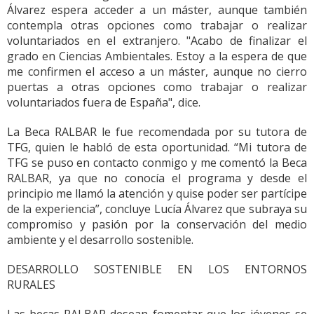
Álvarez espera acceder a un máster, aunque también
contempla otras opciones como trabajar o realizar
voluntariados en el extranjero. "Acabo de finalizar el
grado en Ciencias Ambientales. Estoy a la espera de que
me confirmen el acceso a un máster, aunque no cierro
puertas a otras opciones como trabajar o realizar
voluntariados fuera de España", dice.
La Beca RALBAR le fue recomendada por su tutora de
TFG, quien le habló de esta oportunidad. “Mi tutora de
TFG se puso en contacto conmigo y me comentó la Beca
RALBAR, ya que no conocía el programa y desde el
principio me llamó la atención y quise poder ser partícipe
de la experiencia”, concluye Lucía Álvarez que subraya su
compromiso y pasión por la conservación del medio
ambiente y el desarrollo sostenible.
DESARROLLO SOSTENIBLE EN LOS ENTORNOS
RURALES