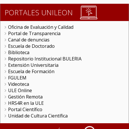
PORTALES UNILEON
Oficina de Evaluación y Calidad
Portal de Transparencia
Canal de denuncias
Escuela de Doctorado
Biblioteca
Repositorio Institucional BULERIA
Extensión Universitaria
Escuela de Formación
FGULEM
Videoteca
ULE Online
Gestión Remota
HRS4R en la ULE
Portal Científico
Unidad de Cultura Científica