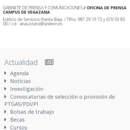
GABINETE DE PRENSA Y COMUNICACIONES
/ OFICINA DE PRENSA
CAMPUS DE VEGAZANA
Edificio de Servicios-Planta Baja. / Tlfno: 987 29 15 72 y 670 33 83
00 / c.e: ana.ustariz@unileon.es
Actualidad
Agenda
Noticias
Investigación
Convocatorias de selección o provisión de
PTGAS/PDI/PI
Bolsas de trabajo
Becas
Cursos