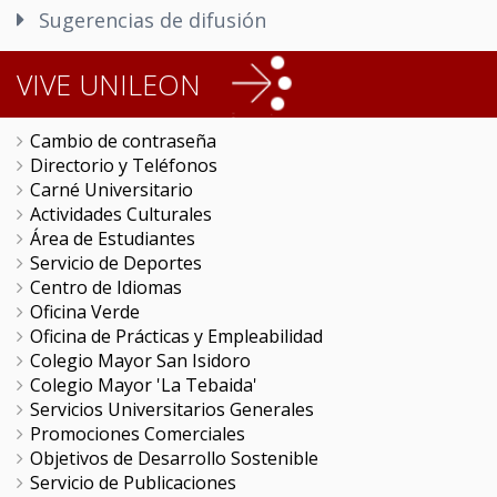
Sugerencias de difusión
VIVE UNILEON
Cambio de contraseña
Directorio y Teléfonos
Carné Universitario
Actividades Culturales
Área de Estudiantes
Servicio de Deportes
Centro de Idiomas
Oficina Verde
Oficina de Prácticas y Empleabilidad
Colegio Mayor San Isidoro
Colegio Mayor 'La Tebaida'
Servicios Universitarios Generales
Promociones Comerciales
Objetivos de Desarrollo Sostenible
Servicio de Publicaciones