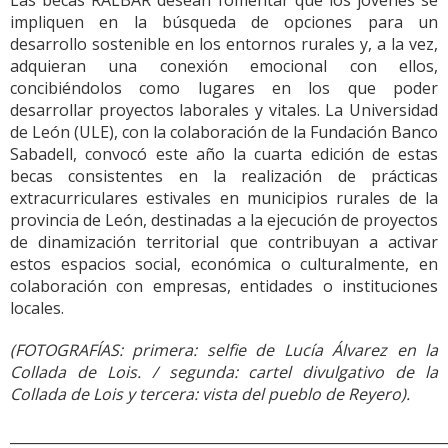
Las becas RALBAR desean fomentar que los jóvenes se
impliquen en la búsqueda de opciones para un
desarrollo sostenible en los entornos rurales y, a la vez,
adquieran una conexión emocional con ellos,
concibiéndolos como lugares en los que poder
desarrollar proyectos laborales y vitales. La Universidad
de León (ULE), con la colaboración de la Fundación Banco
Sabadell, convocó este año la cuarta edición de estas
becas consistentes en la realización de prácticas
extracurriculares estivales en municipios rurales de la
provincia de León, destinadas a la ejecución de proyectos
de dinamización territorial que contribuyan a activar
estos espacios social, económica o culturalmente, en
colaboración con empresas, entidades o instituciones
locales.
(FOTOGRAFÍAS: primera: selfie de Lucía Álvarez en la
Collada de Lois. / segunda: cartel divulgativo de la
Collada de Lois y tercera: vista del pueblo de Reyero).
______________________________________________________________