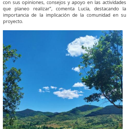
con sus opiniones, consejos y apoyo en las actividades
que planeo realizar”, comenta Lucía, destacando la
importancia de la implicación de la comunidad en su
proyecto.