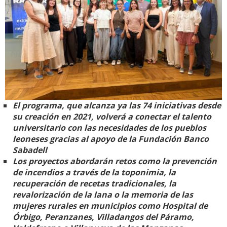
El programa, que alcanza ya las 74 iniciativas desde
su creación en 2021, volverá a conectar el talento
universitario con las necesidades de los pueblos
leoneses gracias al apoyo de la Fundación Banco
Sabadell
Los proyectos abordarán retos como la prevención
de incendios a través de la toponimia, la
recuperación de recetas tradicionales, la
revalorización de la lana o la memoria de las
mujeres rurales en municipios como Hospital de
Órbigo, Peranzanes, Villadangos del Páramo,