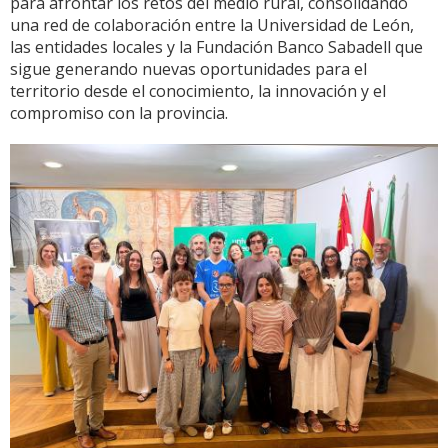
para afrontar los retos del medio rural, consolidando
una red de colaboración entre la Universidad de León,
las entidades locales y la Fundación Banco Sabadell que
sigue generando nuevas oportunidades para el
territorio desde el conocimiento, la innovación y el
compromiso con la provincia.