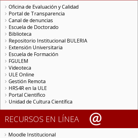
Oficina de Evaluación y Calidad
Portal de Transparencia
Canal de denuncias
Escuela de Doctorado
Biblioteca
Repositorio Institucional BULERIA
Extensión Universitaria
Escuela de Formación
FGULEM
Videoteca
ULE Online
Gestión Remota
HRS4R en la ULE
Portal Científico
Unidad de Cultura Científica
RECURSOS EN LÍNEA
Moodle Institucional