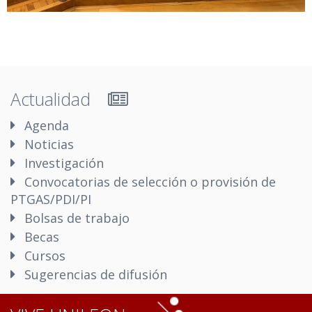
Actualidad
Agenda
Noticias
Investigación
Convocatorias de selección o provisión de
PTGAS/PDI/PI
Bolsas de trabajo
Becas
Cursos
Sugerencias de difusión