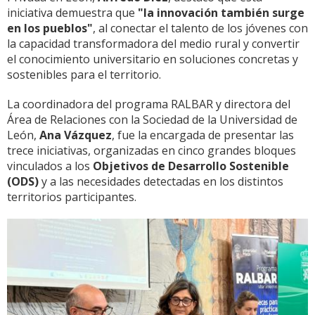
iniciativa demuestra que
"la innovación también surge
en los pueblos"
, al conectar el talento de los jóvenes con
la capacidad transformadora del medio rural y convertir
el conocimiento universitario en soluciones concretas y
sostenibles para el territorio.
La coordinadora del programa RALBAR y directora del
Área de Relaciones con la Sociedad de la Universidad de
León,
Ana Vázquez
, fue la encargada de presentar las
trece iniciativas, organizadas en cinco grandes bloques
vinculados a los
Objetivos de Desarrollo Sostenible
(ODS)
y a las necesidades detectadas en los distintos
territorios participantes.