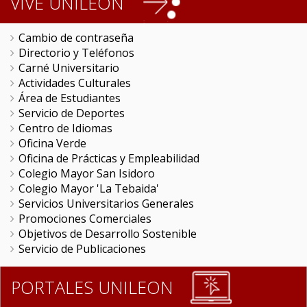
VIVE UNILEON
Cambio de contraseña
Directorio y Teléfonos
Carné Universitario
Actividades Culturales
Área de Estudiantes
Servicio de Deportes
Centro de Idiomas
Oficina Verde
Oficina de Prácticas y Empleabilidad
Colegio Mayor San Isidoro
Colegio Mayor 'La Tebaida'
Servicios Universitarios Generales
Promociones Comerciales
Objetivos de Desarrollo Sostenible
Servicio de Publicaciones
PORTALES UNILEON