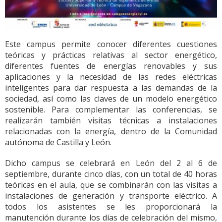
Este campus permite conocer diferentes cuestiones
teóricas y prácticas relativas al sector energético,
diferentes fuentes de energías renovables y sus
aplicaciones y la necesidad de las redes eléctricas
inteligentes para dar respuesta a las demandas de la
sociedad, así como las claves de un modelo energético
sostenible. Para complementar las conferencias, se
realizarán también visitas técnicas a instalaciones
relacionadas con la energía, dentro de la Comunidad
autónoma de Castilla y León.
Dicho campus se celebrará en León del 2 al 6 de
septiembre, durante cinco días, con un total de 40 horas
teóricas en el aula, que se combinarán con las visitas a
instalaciones de generación y transporte eléctrico. A
todos los asistentes se les proporcionará la
manutención durante los días de celebración del mismo,