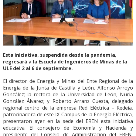
Esta iniciativa, suspendida desde la pandemia,
regresará a la Escuela de Ingenieros de Minas de la
ULE del 2 al 6 de septiembre.
El director de Energía y Minas del Ente Regional de la
Energía de la Junta de Castilla y León, Alfonso Arroyo
González; la rectora de la Universidad de León, Nuria
González Álvarez; y Roberto Arranz Cuesta, delegado
regional centro de la empresa Red Eléctrica – Redeia,
patrocinadora de este IX Campus de la Energía Eléctrica,
presentaron ayer en la sede del EREN esta iniciativa
educativa. El consejero de Economía y Hacienda y
presidente del Consejo de Administración del EREN,