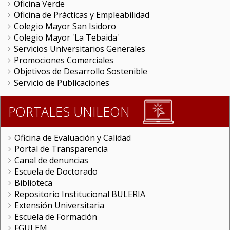
Oficina Verde
Oficina de Prácticas y Empleabilidad
Colegio Mayor San Isidoro
Colegio Mayor 'La Tebaida'
Servicios Universitarios Generales
Promociones Comerciales
Objetivos de Desarrollo Sostenible
Servicio de Publicaciones
PORTALES UNILEON
Oficina de Evaluación y Calidad
Portal de Transparencia
Canal de denuncias
Escuela de Doctorado
Biblioteca
Repositorio Institucional BULERIA
Extensión Universitaria
Escuela de Formación
FGULEM