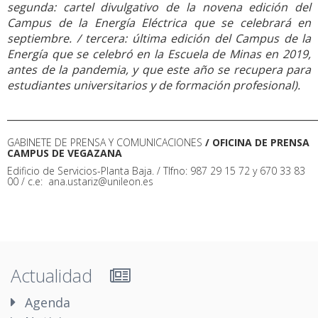
segunda: cartel divulgativo de la novena edición del
Campus de la Energía Eléctrica que se celebrará en
septiembre. / tercera: última edición del Campus de la
Energía que se celebró en la Escuela de Minas en 2019,
antes de la pandemia, y que este año se recupera para
estudiantes universitarios y de formación profesional).
______________________________________________________________
GABINETE DE PRENSA Y COMUNICACIONES
/ OFICINA DE PRENSA
CAMPUS DE VEGAZANA
Edificio de Servicios-Planta Baja. / Tlfno: 987 29 15 72 y 670 33 83
00 / c.e: ana.ustariz@unileon.es
Actualidad
Agenda