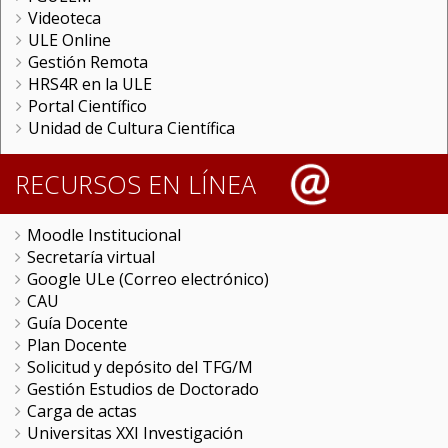
Videoteca
ULE Online
Gestión Remota
HRS4R en la ULE
Portal Científico
Unidad de Cultura Científica
RECURSOS EN LÍNEA
Moodle Institucional
Secretaría virtual
Google ULe (Correo electrónico)
CAU
Guía Docente
Plan Docente
Solicitud y depósito del TFG/M
Gestión Estudios de Doctorado
Carga de actas
Universitas XXI Investigación