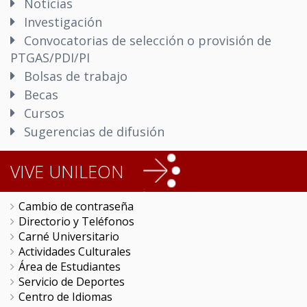
Noticias
Investigación
Convocatorias de selección o provisión de
PTGAS/PDI/PI
Bolsas de trabajo
Becas
Cursos
Sugerencias de difusión
VIVE UNILEON
Cambio de contraseña
Directorio y Teléfonos
Carné Universitario
Actividades Culturales
Área de Estudiantes
Servicio de Deportes
Centro de Idiomas