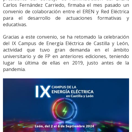
Carlos Fernández Carriedo, firmaba el mes pasado un
convenio de colaboración entre el EREN y Red Eléctrica
para el desarrollo de actuaciones formativas y
educativas.
Gracias a este convenio, se ha retomado la celebración
del IX Campus de Energía Eléctrica de Castilla y León,
actividad que tuvo gran demanda en el ámbito
universitario y de FP en anteriores ediciones, teniendo
lugar la última de ellas en 2019, justo antes de la
pandemia.