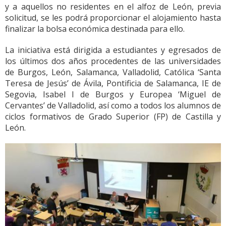
y a aquellos no residentes en el alfoz de León, previa
solicitud, se les podrá proporcionar el alojamiento hasta
finalizar la bolsa económica destinada para ello.
La iniciativa está dirigida a estudiantes y egresados de
los últimos dos años procedentes de las universidades
de Burgos, León, Salamanca, Valladolid, Católica ‘Santa
Teresa de Jesús’ de Ávila, Pontificia de Salamanca, IE de
Segovia, Isabel I de Burgos y Europea ‘Miguel de
Cervantes’ de Valladolid, así como a todos los alumnos de
ciclos formativos de Grado Superior (FP) de Castilla y
León.