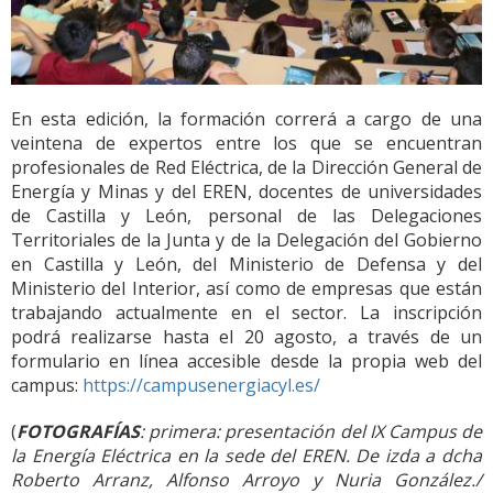
En esta edición, la formación correrá a cargo de una
veintena de expertos entre los que se encuentran
profesionales de Red Eléctrica, de la Dirección General de
Energía y Minas y del EREN, docentes de universidades
de Castilla y León, personal de las Delegaciones
Territoriales de la Junta y de la Delegación del Gobierno
en Castilla y León, del Ministerio de Defensa y del
Ministerio del Interior, así como de empresas que están
trabajando actualmente en el sector. La inscripción
podrá realizarse hasta el 20 agosto, a través de un
formulario en línea accesible desde la propia web del
campus:
https://campusenergiacyl.es/
(
FOTOGRAFÍAS
: primera: presentación del IX Campus de
la Energía Eléctrica en la sede del EREN. De izda a dcha
Roberto Arranz, Alfonso Arroyo y Nuria González./