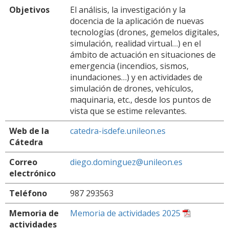
Objetivos
El análisis, la investigación y la
docencia de la aplicación de nuevas
tecnologías (drones, gemelos digitales,
simulación, realidad virtual…) en el
ámbito de actuación en situaciones de
emergencia (incendios, sismos,
inundaciones…) y en actividades de
simulación de drones, vehículos,
maquinaria, etc., desde los puntos de
vista que se estime relevantes.
Web de la
catedra-isdefe.unileon.es
Cátedra
Correo
diego.dominguez@unileon.es
electrónico
Teléfono
987 293563
Memoria de
Memoria de actividades 2025
actividades