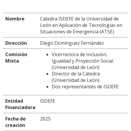
Nombre
Cátedra ISDEFE de la Universidad de
León en Aplicación de Tecnologías en
Situaciones de Emergencia (ATSE)
Dirección
Diego Domínguez Fernández
Comisión
Vicerrectora de Inclusión,
Mixta
Igualdad y Proyección Social
(Universidad de León)
Director de la Cátedra
(Universidad de León)
Dos representantes de ISDEFE
Entidad
ISDEFE
Financiadora
Fecha de
2025
creación