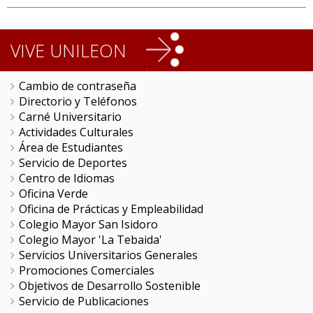
VIVE UNILEON
Cambio de contraseña
Directorio y Teléfonos
Carné Universitario
Actividades Culturales
Área de Estudiantes
Servicio de Deportes
Centro de Idiomas
Oficina Verde
Oficina de Prácticas y Empleabilidad
Colegio Mayor San Isidoro
Colegio Mayor 'La Tebaida'
Servicios Universitarios Generales
Promociones Comerciales
Objetivos de Desarrollo Sostenible
Servicio de Publicaciones