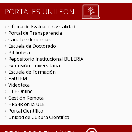
PORTALES UNILEON
Oficina de Evaluación y Calidad
Portal de Transparencia
Canal de denuncias
Escuela de Doctorado
Biblioteca
Repositorio Institucional BULERIA
Extensión Universitaria
Escuela de Formación
FGULEM
Videoteca
ULE Online
Gestión Remota
HRS4R en la ULE
Portal Científico
Unidad de Cultura Científica