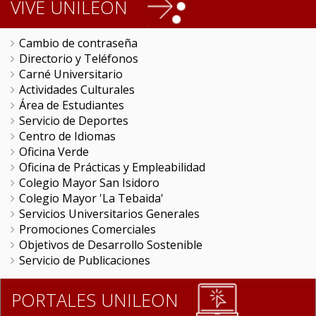
VIVE UNILEON
Cambio de contraseña
Directorio y Teléfonos
Carné Universitario
Actividades Culturales
Área de Estudiantes
Servicio de Deportes
Centro de Idiomas
Oficina Verde
Oficina de Prácticas y Empleabilidad
Colegio Mayor San Isidoro
Colegio Mayor 'La Tebaida'
Servicios Universitarios Generales
Promociones Comerciales
Objetivos de Desarrollo Sostenible
Servicio de Publicaciones
PORTALES UNILEON