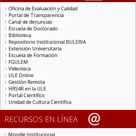
Oficina de Evaluación y Calidad
Portal de Transparencia
Canal de denuncias
Escuela de Doctorado
Biblioteca
Repositorio Institucional BULERIA
Extensión Universitaria
Escuela de Formación
FGULEM
Videoteca
ULE Online
Gestión Remota
HRS4R en la ULE
Portal Científico
Unidad de Cultura Científica
RECURSOS EN LÍNEA
Moodle Institucional