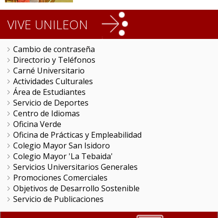
VIVE UNILEON
Cambio de contraseña
Directorio y Teléfonos
Carné Universitario
Actividades Culturales
Área de Estudiantes
Servicio de Deportes
Centro de Idiomas
Oficina Verde
Oficina de Prácticas y Empleabilidad
Colegio Mayor San Isidoro
Colegio Mayor 'La Tebaida'
Servicios Universitarios Generales
Promociones Comerciales
Objetivos de Desarrollo Sostenible
Servicio de Publicaciones