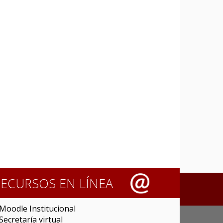
RECURSOS EN LÍNEA
Moodle Institucional
Secretaría virtual