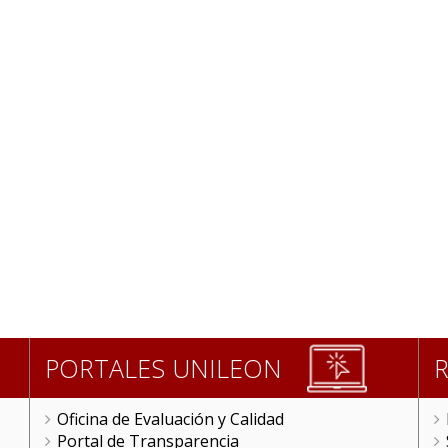
PORTALES UNILEON
Oficina de Evaluación y Calidad
Portal de Transparencia