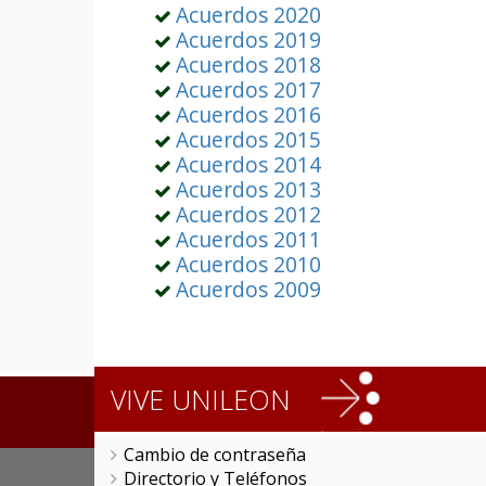
Acuerdos 2020
Acuerdos 2019
Acuerdos 2018
Acuerdos 2017
Acuerdos 2016
Acuerdos 2015
Acuerdos 2014
Acuerdos 2013
Acuerdos 2012
Acuerdos 2011
Acuerdos 2010
Acuerdos 2009
VIVE UNILEON
Cambio de contraseña
Directorio y Teléfonos