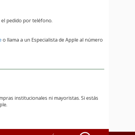
 el pedido por teléfono.
e
o llama a un Especialista de Apple al número
pras institucionales ni mayoristas. Si estás
ple.