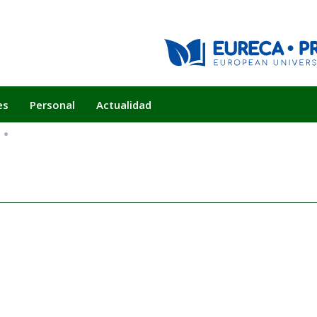
es
Personal
Actualidad