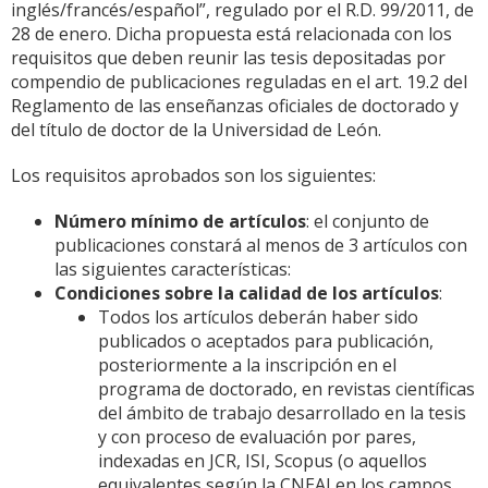
inglés/francés/español”, regulado por el R.D. 99/2011, de
28 de enero. Dicha propuesta está relacionada con los
requisitos que deben reunir las tesis depositadas por
compendio de publicaciones reguladas en el art. 19.2 del
Reglamento de las enseñanzas oficiales de doctorado y
del título de doctor de la Universidad de León.
Los requisitos aprobados son los siguientes:
Número mínimo de artículos
: el conjunto de
publicaciones constará al menos de 3 artículos con
las siguientes características:
Condiciones sobre la calidad de los artículos
:
Todos los artículos deberán haber sido
publicados o aceptados para publicación,
posteriormente a la inscripción en el
programa de doctorado, en revistas científicas
del ámbito de trabajo desarrollado en la tesis
y con proceso de evaluación por pares,
indexadas en JCR, ISI, Scopus (o aquellos
equivalentes según la CNEAI en los campos