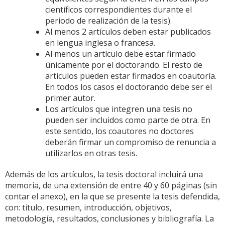
científicos correspondientes durante el
periodo de realización de la tesis).
Al menos 2 artículos deben estar publicados
en lengua inglesa o francesa.
Al menos un artículo debe estar firmado
únicamente por el doctorando. El resto de
artículos pueden estar firmados en coautoría.
En todos los casos el doctorando debe ser el
primer autor.
Los artículos que integren una tesis no
pueden ser incluidos como parte de otra. En
este sentido, los coautores no doctores
deberán firmar un compromiso de renuncia a
utilizarlos en otras tesis.
Además de los artículos, la tesis doctoral incluirá una
memoria, de una extensión de entre 40 y 60 páginas (sin
contar el anexo), en la que se presente la tesis defendida,
con: título, resumen, introducción, objetivos,
metodología, resultados, conclusiones y bibliografía. La