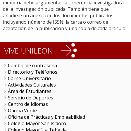
memoria debe argumentar la coherencia investigadora
de la investigación publicada. También tiene que
añadirse un anexo con los documentos publicados,
incluyendo número de ISSN, la carta o correo de
aceptación de la publicación y una copia de cada artículo.
VIVE UNILEON
Cambio de contraseña
Directorio y Teléfonos
Carné Universitario
Actividades Culturales
Área de Estudiantes
Servicio de Deportes
Centro de Idiomas
Oficina Verde
Oficina de Prácticas y Empleabilidad
Colegio Mayor San Isidoro
Colegio Mayor 'La Tebaida'