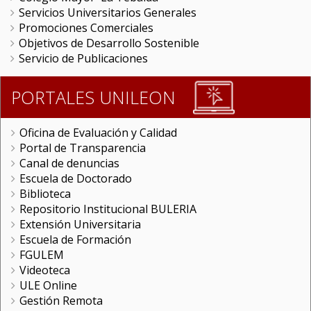
Servicios Universitarios Generales
Promociones Comerciales
Objetivos de Desarrollo Sostenible
Servicio de Publicaciones
PORTALES UNILEON
Oficina de Evaluación y Calidad
Portal de Transparencia
Canal de denuncias
Escuela de Doctorado
Biblioteca
Repositorio Institucional BULERIA
Extensión Universitaria
Escuela de Formación
FGULEM
Videoteca
ULE Online
Gestión Remota