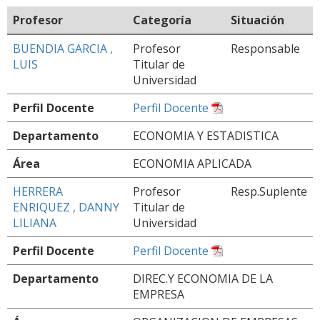
Profesor
Categoría
Situación
BUENDIA GARCIA ,
Profesor
Responsable
LUIS
Titular de
Universidad
Perfil Docente
Perfil Docente
Departamento
ECONOMIA Y ESTADISTICA
Área
ECONOMIA APLICADA
HERRERA
Profesor
Resp.Suplente
ENRIQUEZ , DANNY
Titular de
LILIANA
Universidad
Perfil Docente
Perfil Docente
Departamento
DIREC.Y ECONOMIA DE LA
EMPRESA