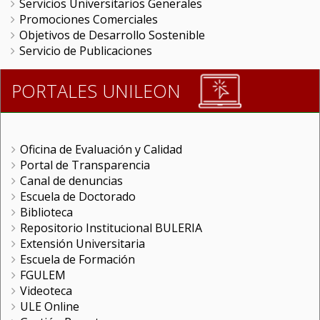
Servicios Universitarios Generales
Promociones Comerciales
Objetivos de Desarrollo Sostenible
Servicio de Publicaciones
PORTALES UNILEON
Oficina de Evaluación y Calidad
Portal de Transparencia
Canal de denuncias
Escuela de Doctorado
Biblioteca
Repositorio Institucional BULERIA
Extensión Universitaria
Escuela de Formación
FGULEM
Videoteca
ULE Online