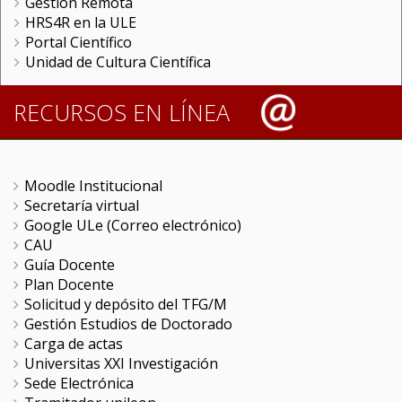
Gestión Remota
HRS4R en la ULE
Portal Científico
Unidad de Cultura Científica
RECURSOS EN LÍNEA
Moodle Institucional
Secretaría virtual
Google ULe (Correo electrónico)
CAU
Guía Docente
Plan Docente
Solicitud y depósito del TFG/M
Gestión Estudios de Doctorado
Carga de actas
Universitas XXI Investigación
Sede Electrónica