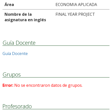
Área
ECONOMIA APLICADA
Nombre de la
FINAL YEAR PROJECT
asignatura en inglés
Guía Docente
Guía Docente
Grupos
Error:
No se encontraron datos de grupos.
Profesorado