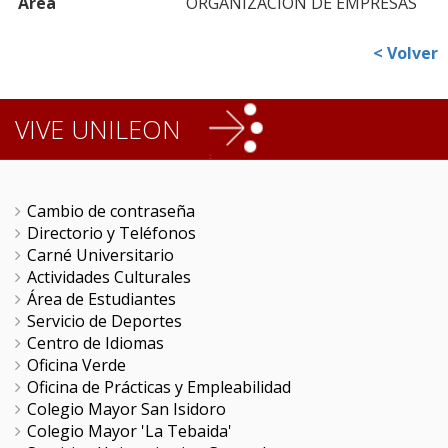
Área
ORGANIZACION DE EMPRESAS
< Volver
VIVE UNILEON
Cambio de contraseña
Directorio y Teléfonos
Carné Universitario
Actividades Culturales
Área de Estudiantes
Servicio de Deportes
Centro de Idiomas
Oficina Verde
Oficina de Prácticas y Empleabilidad
Colegio Mayor San Isidoro
Colegio Mayor 'La Tebaida'