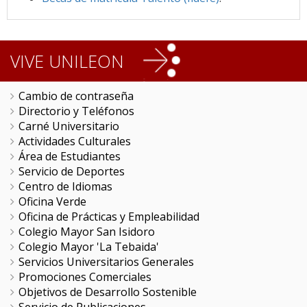
VIVE UNILEON
Cambio de contraseña
Directorio y Teléfonos
Carné Universitario
Actividades Culturales
Área de Estudiantes
Servicio de Deportes
Centro de Idiomas
Oficina Verde
Oficina de Prácticas y Empleabilidad
Colegio Mayor San Isidoro
Colegio Mayor 'La Tebaida'
Servicios Universitarios Generales
Promociones Comerciales
Objetivos de Desarrollo Sostenible