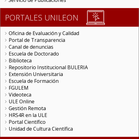
Servicio de Publicaciones
PORTALES UNILEON
Oficina de Evaluación y Calidad
Portal de Transparencia
Canal de denuncias
Escuela de Doctorado
Biblioteca
Repositorio Institucional BULERIA
Extensión Universitaria
Escuela de Formación
FGULEM
Videoteca
ULE Online
Gestión Remota
HRS4R en la ULE
Portal Científico
Unidad de Cultura Científica