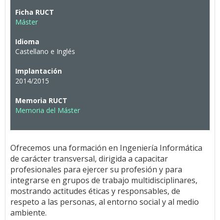
Ficha RUCT
Máster
Idioma
Castellano e Inglés
Implantación
2014/2015
Memoria RUCT
Memoria del Máster
Ofrecemos una formación en Ingeniería Informática
de carácter transversal, dirigida a capacitar
profesionales para ejercer su profesión y para
integrarse en grupos de trabajo multidisciplinares,
mostrando actitudes éticas y responsables, de
respeto a las personas, al entorno social y al medio
ambiente.