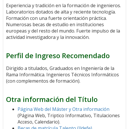
Experiencia y tradición en la formación de ingenieros.
Laboratorios dotados de alta y reciente tecnología.
Formación con una fuerte orientación práctica.
Numerosas becas de estudio en instituciones
europeas y del resto del mundo. Fuerte impulso de la
actividad investigadora y la innovación.
Perfil de Ingreso Recomendado
Dirigido a titulados, Graduados en Ingeniería de la
Rama Informática. Ingenieros Técnicos Informáticos
(con complementos de formación).
Otra información del Título
Página Web del Máster y Otra información
(Página Web, Triptico Informativo, Titulaciones
Acceso, Calendario).
Becas de matrícula Talento (Ildefe)
.