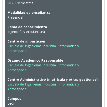
90 / 3 semestres
Modalidad de enseñanza
Presencial
Rama de conocimiento
Ingeniería y Arquitectura
Centro de impartición
Escuela de Ingenierías Industrial, Informática y
Aeroespacial
Órgano Académico Responsable
Escuela de Ingenierías Industrial, Informática y
Aeroespacial
Centro Administrativo (matrícula y otras gestiones)
Escuela de Ingenierías Industrial, Informática y
Aeroespacial
Campus
León