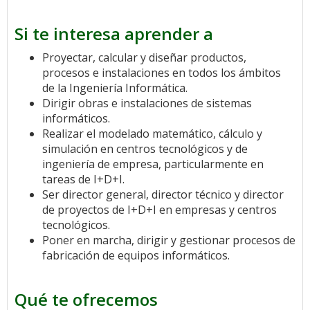
Si te interesa aprender a
Proyectar, calcular y diseñar productos,
procesos e instalaciones en todos los ámbitos
de la Ingeniería Informática.
Dirigir obras e instalaciones de sistemas
informáticos.
Realizar el modelado matemático, cálculo y
simulación en centros tecnológicos y de
ingeniería de empresa, particularmente en
tareas de I+D+I.
Ser director general, director técnico y director
de proyectos de I+D+I en empresas y centros
tecnológicos.
Poner en marcha, dirigir y gestionar procesos de
fabricación de equipos informáticos.
Qué te ofrecemos