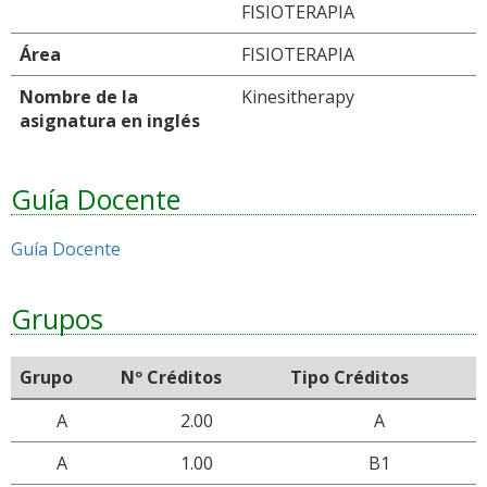
FISIOTERAPIA
Área
FISIOTERAPIA
Nombre de la
Kinesitherapy
asignatura en inglés
Guía Docente
Guía Docente
Grupos
Grupo
Nº Créditos
Tipo Créditos
A
2.00
A
A
1.00
B1