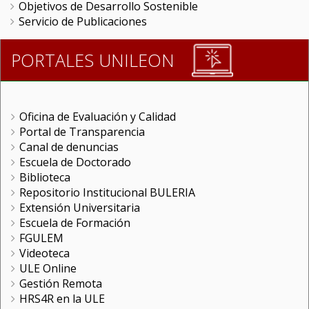
Objetivos de Desarrollo Sostenible
Servicio de Publicaciones
PORTALES UNILEON
Oficina de Evaluación y Calidad
Portal de Transparencia
Canal de denuncias
Escuela de Doctorado
Biblioteca
Repositorio Institucional BULERIA
Extensión Universitaria
Escuela de Formación
FGULEM
Videoteca
ULE Online
Gestión Remota
HRS4R en la ULE