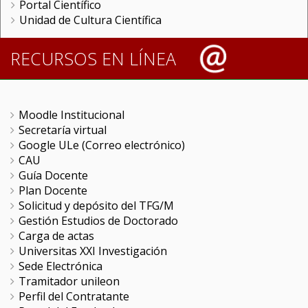
Portal Científico
Unidad de Cultura Científica
RECURSOS EN LÍNEA
Moodle Institucional
Secretaría virtual
Google ULe (Correo electrónico)
CAU
Guía Docente
Plan Docente
Solicitud y depósito del TFG/M
Gestión Estudios de Doctorado
Carga de actas
Universitas XXI Investigación
Sede Electrónica
Tramitador unileon
Perfil del Contratante