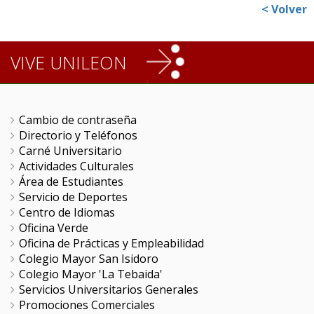
< Volver
VIVE UNILEON
Cambio de contraseña
Directorio y Teléfonos
Carné Universitario
Actividades Culturales
Área de Estudiantes
Servicio de Deportes
Centro de Idiomas
Oficina Verde
Oficina de Prácticas y Empleabilidad
Colegio Mayor San Isidoro
Colegio Mayor 'La Tebaida'
Servicios Universitarios Generales
Promociones Comerciales