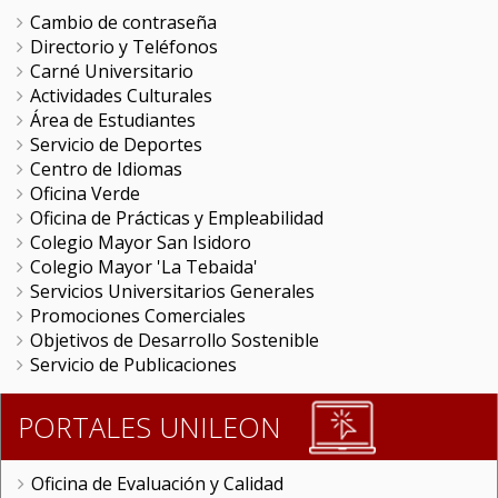
Cambio de contraseña
Directorio y Teléfonos
Carné Universitario
Actividades Culturales
Área de Estudiantes
Servicio de Deportes
Centro de Idiomas
Oficina Verde
Oficina de Prácticas y Empleabilidad
Colegio Mayor San Isidoro
Colegio Mayor 'La Tebaida'
Servicios Universitarios Generales
Promociones Comerciales
Objetivos de Desarrollo Sostenible
Servicio de Publicaciones
PORTALES UNILEON
Oficina de Evaluación y Calidad