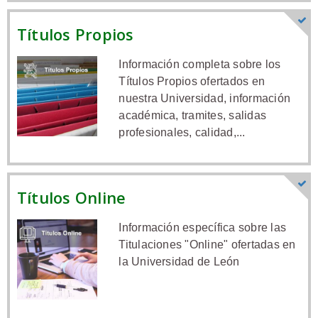
Títulos Propios
Información completa sobre los
Títulos Propios ofertados en
nuestra Universidad, información
académica, tramites, salidas
profesionales, calidad,...
Títulos Online
Información específica sobre las
Titulaciones "Online" ofertadas en
la Universidad de León