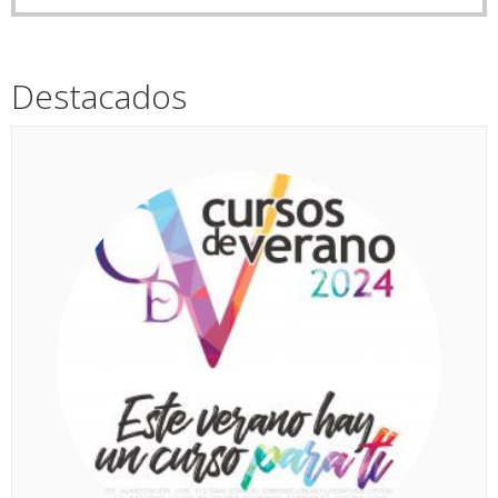
Destacados