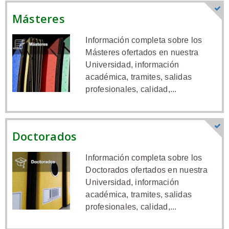
Másteres
Información completa sobre los
Másteres ofertados en nuestra
Universidad, información
académica, tramites, salidas
profesionales, calidad,...
Doctorados
Información completa sobre los
Doctorados ofertados en nuestra
Universidad, información
académica, tramites, salidas
profesionales, calidad,...