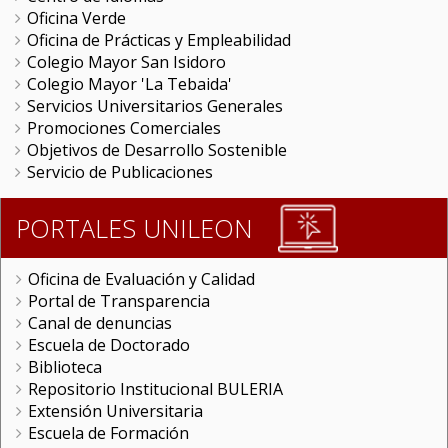
Oficina Verde
Oficina de Prácticas y Empleabilidad
Colegio Mayor San Isidoro
Colegio Mayor 'La Tebaida'
Servicios Universitarios Generales
Promociones Comerciales
Objetivos de Desarrollo Sostenible
Servicio de Publicaciones
PORTALES UNILEON
Oficina de Evaluación y Calidad
Portal de Transparencia
Canal de denuncias
Escuela de Doctorado
Biblioteca
Repositorio Institucional BULERIA
Extensión Universitaria
Escuela de Formación