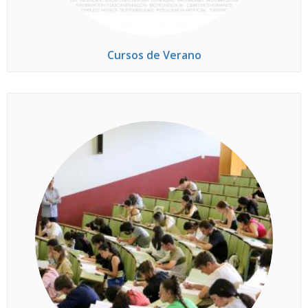
Cursos de Verano