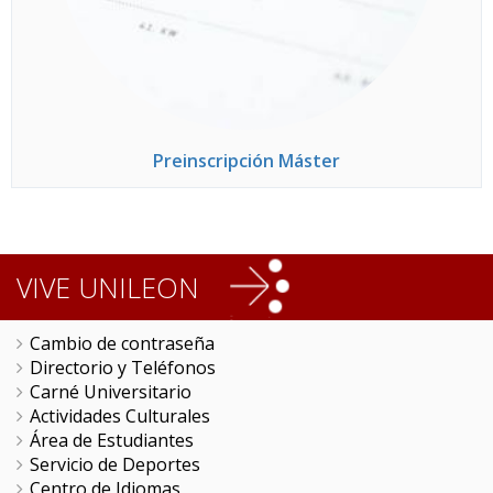
Preinscripción Máster
VIVE UNILEON
Cambio de contraseña
Directorio y Teléfonos
Carné Universitario
Actividades Culturales
Área de Estudiantes
Servicio de Deportes
Centro de Idiomas