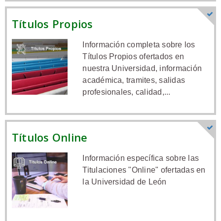
Títulos Propios
Información completa sobre los
Títulos Propios ofertados en
nuestra Universidad, información
académica, tramites, salidas
profesionales, calidad,...
Títulos Online
Información específica sobre las
Titulaciones "Online" ofertadas en
la Universidad de León