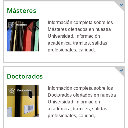
Másteres
Información completa sobre los
Másteres ofertados en nuestra
Universidad, información
académica, tramites, salidas
profesionales, calidad,...
Doctorados
Información completa sobre los
Doctorados ofertados en nuestra
Universidad, información
académica, tramites, salidas
profesionales, calidad,...