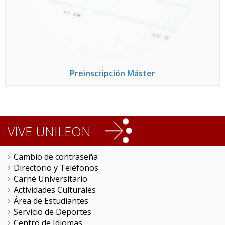
Preinscripción Máster
VIVE UNILEON
Cambio de contraseña
Directorio y Teléfonos
Carné Universitario
Actividades Culturales
Área de Estudiantes
Servicio de Deportes
Centro de Idiomas