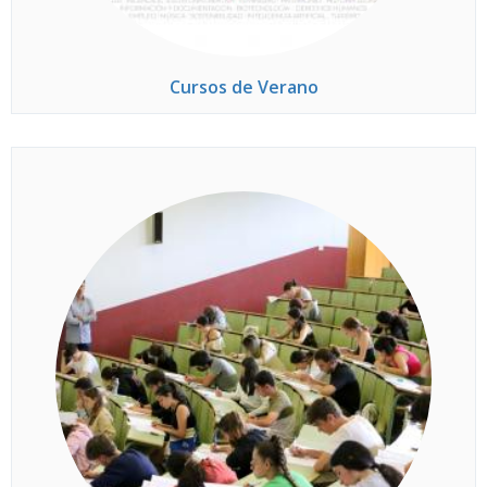
Cursos de Verano