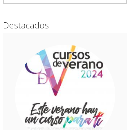
Destacados