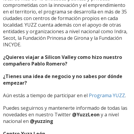
comprometidas con la innovación y el emprendimiento
en el territorio, el programa se desarrolla en más de 35
ciudades con centros de formación propios en cada
localidad. YUZZ cuenta además con el apoyo de otras
entidades y organizaciones a nivel nacional como Indra,
Secot, la Fundación Princesa de Girona y la Fundación
INCYDE.
¿Quieres viajar a Silicon Valley como hizo nuestro
compañero Pablo Romero?
¿Tienes una idea de negocio y no sabes por dónde
empezar?
Aún estás a tiempo de participar en el
Programa YUZZ
.
Puedes seguirnos y mantenerte informado de todas las
novedades en nuestro Twitter
@YuzzLeon
y a nivel
nacional en
@yuzzing
Centro Yuzz León