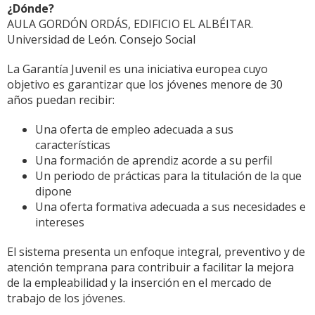
¿Dónde?
AULA GORDÓN ORDÁS, EDIFICIO EL ALBÉITAR.
Universidad de León. Consejo Social
La Garantía Juvenil es una iniciativa europea cuyo
objetivo es garantizar que los jóvenes menore de 30
años puedan recibir:
Una oferta de empleo adecuada a sus
características
Una formación de aprendiz acorde a su perfil
Un periodo de prácticas para la titulación de la que
dipone
Una oferta formativa adecuada a sus necesidades e
intereses
El sistema presenta un enfoque integral, preventivo y de
atención temprana para contribuir a facilitar la mejora
de la empleabilidad y la inserción en el mercado de
trabajo de los jóvenes.