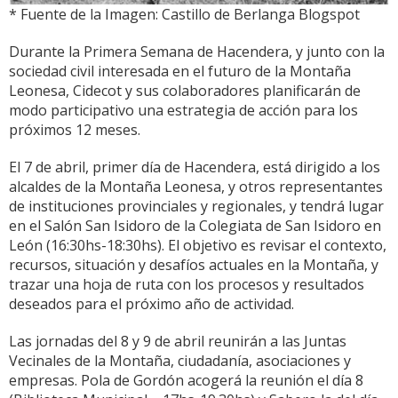
* Fuente de la Imagen: Castillo de Berlanga Blogspot
Durante la Primera Semana de Hacendera, y junto con la
sociedad civil interesada en el futuro de la Montaña
Leonesa, Cidecot y sus colaboradores planificarán de
modo participativo una estrategia de acción para los
próximos 12 meses.
El 7 de abril, primer día de Hacendera, está dirigido a los
alcaldes de la Montaña Leonesa, y otros representantes
de instituciones provinciales y regionales, y tendrá lugar
en el Salón San Isidoro de la Colegiata de San Isidoro en
León (16:30hs-18:30hs). El objetivo es revisar el contexto,
recursos, situación y desafíos actuales en la Montaña, y
trazar una hoja de ruta con los procesos y resultados
deseados para el próximo año de actividad.
Las jornadas del 8 y 9 de abril reunirán a las Juntas
Vecinales de la Montaña, ciudadanía, asociaciones y
empresas. Pola de Gordón acogerá la reunión el día 8