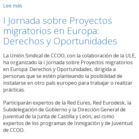
Lee más
sobre
Garantía
I Jornada sobre Proyectos
Juvenil
migratorios en Europa:
Derechos y Oportunidades
La Unión Sindical de CCOO, con la colaboración de la ULE,
ha organizado la I Jornada sobre Proyectos migratorios
en Europa: Derechos y Oportunidades, dirigida a
personas que se estén planteando la posibilidad de
instalarse en otro país europeo para trabajar o realizar
prácticas.
Participarán expertos de la Red Eures, Red Eurodesk, la
Subdelegación de Gobierno y la Dirección General de
Juventud de la Junta de Castilla y León, así como
expertos de los programas de Inmigación y de Juventud
de CCOO.