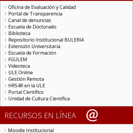
Oficina de Evaluación y Calidad
Portal de Transparencia
Canal de denuncias
Escuela de Doctorado
Biblioteca
Repositorio Institucional BULERIA
Extensión Universitaria
Escuela de Formación
FGULEM
Videoteca
ULE Online
Gestión Remota
HRS4R en la ULE
Portal Científico
Unidad de Cultura Científica
RECURSOS EN LÍNEA
Moodle Institucional