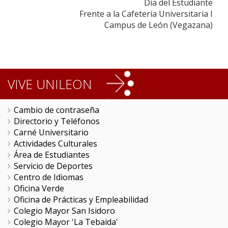
Día del Estudiante
Frente a la Cafetería Universitaria I
Campus de León (Vegazana)
VIVE UNILEON
Cambio de contraseña
Directorio y Teléfonos
Carné Universitario
Actividades Culturales
Área de Estudiantes
Servicio de Deportes
Centro de Idiomas
Oficina Verde
Oficina de Prácticas y Empleabilidad
Colegio Mayor San Isidoro
Colegio Mayor 'La Tebaida'