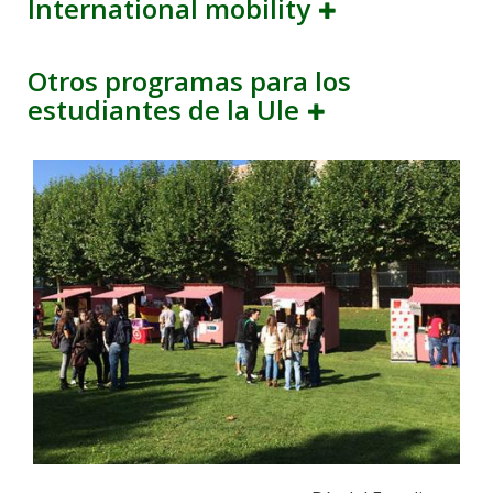
International mobility
Otros programas para los
estudiantes de la Ule