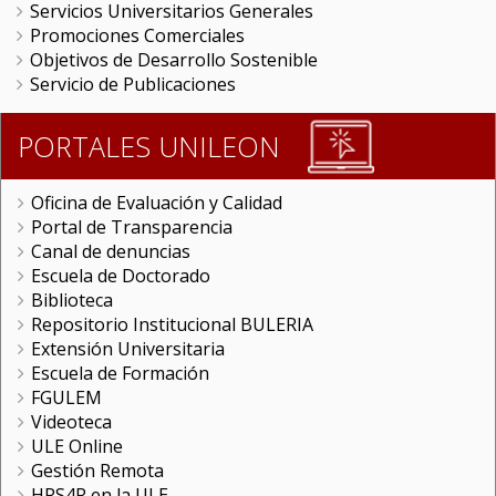
Servicios Universitarios Generales
Promociones Comerciales
Objetivos de Desarrollo Sostenible
Servicio de Publicaciones
PORTALES UNILEON
Oficina de Evaluación y Calidad
Portal de Transparencia
Canal de denuncias
Escuela de Doctorado
Biblioteca
Repositorio Institucional BULERIA
Extensión Universitaria
Escuela de Formación
FGULEM
Videoteca
ULE Online
Gestión Remota
HRS4R en la ULE