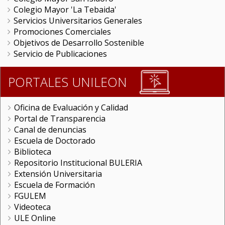
Colegio Mayor 'La Tebaida'
Servicios Universitarios Generales
Promociones Comerciales
Objetivos de Desarrollo Sostenible
Servicio de Publicaciones
PORTALES UNILEON
Oficina de Evaluación y Calidad
Portal de Transparencia
Canal de denuncias
Escuela de Doctorado
Biblioteca
Repositorio Institucional BULERIA
Extensión Universitaria
Escuela de Formación
FGULEM
Videoteca
ULE Online