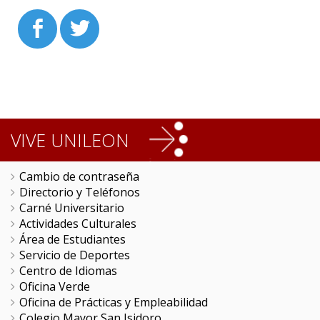
VIVE UNILEON
Cambio de contraseña
Directorio y Teléfonos
Carné Universitario
Actividades Culturales
Área de Estudiantes
Servicio de Deportes
Centro de Idiomas
Oficina Verde
Oficina de Prácticas y Empleabilidad
Colegio Mayor San Isidoro