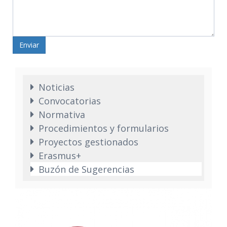
Enviar
Noticias
Convocatorias
Normativa
Procedimientos y formularios
Proyectos gestionados
Erasmus+
Buzón de Sugerencias