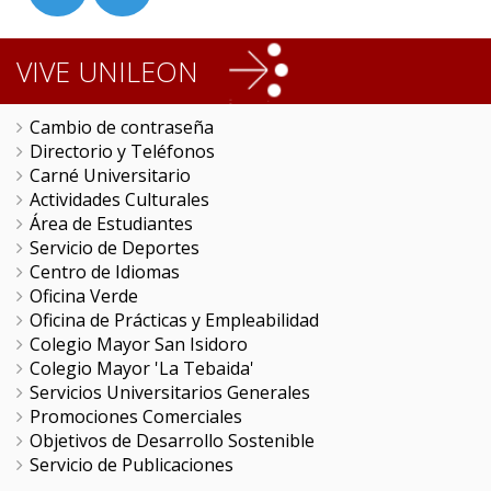
VIVE UNILEON
Cambio de contraseña
Directorio y Teléfonos
Carné Universitario
Actividades Culturales
Área de Estudiantes
Servicio de Deportes
Centro de Idiomas
Oficina Verde
Oficina de Prácticas y Empleabilidad
Colegio Mayor San Isidoro
Colegio Mayor 'La Tebaida'
Servicios Universitarios Generales
Promociones Comerciales
Objetivos de Desarrollo Sostenible
Servicio de Publicaciones