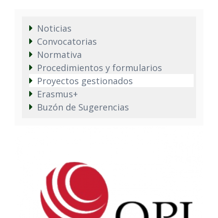
Noticias
Convocatorias
Normativa
Procedimientos y formularios
Proyectos gestionados
Erasmus+
Buzón de Sugerencias