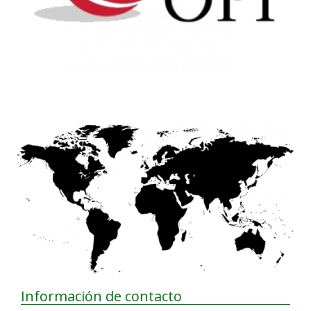
Información de contacto